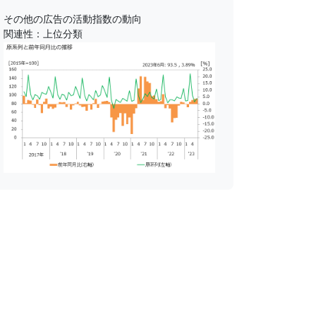
その他の広告の活動指数の動向
関連性：上位分類