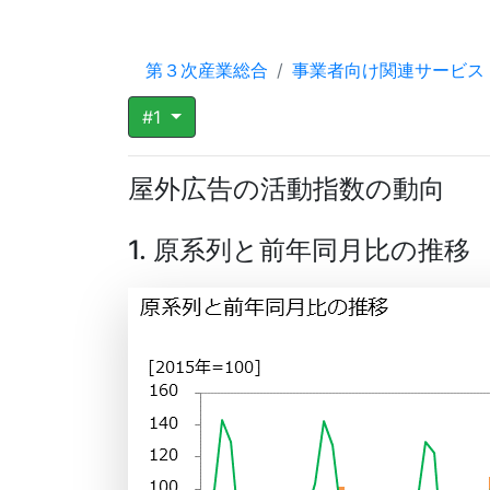
第３次産業総合
事業者向け関連サービス
#1
屋外広告の活動指数の動向
1. 原系列と前年同月比の推移