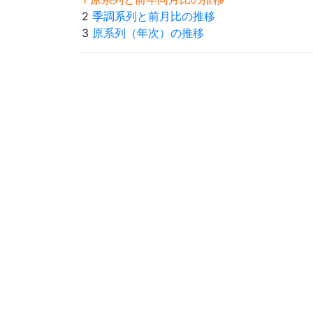
2
季調系列と前月比の推移
3
原系列（年次）の推移