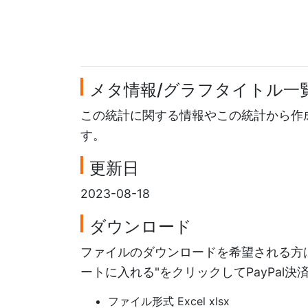
メタ情報/グラフタイトル一
この統計に関する情報やこの統計から作
す。
更新日
2023-08-18
ダウンロード
ファイルのダウンロードを希望される方は
ートに入れる"をクリックしてPayPal
ファイル形式 Excel xlsx