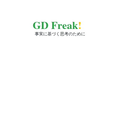
GD Freak
!
事実に基づく思考のために