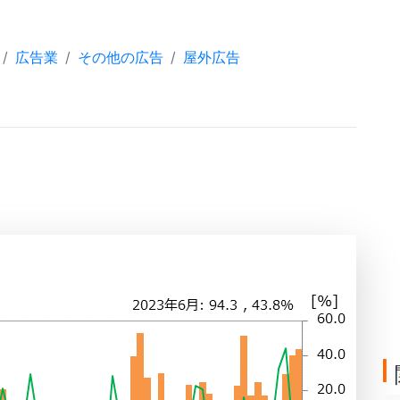
広告業
その他の広告
屋外広告