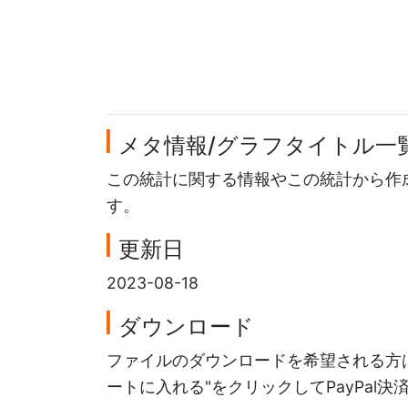
メタ情報/グラフタイトル一
この統計に関する情報やこの統計から作
す。
更新日
2023-08-18
ダウンロード
ファイルのダウンロードを希望される方は
ートに入れる"をクリックしてPayPal