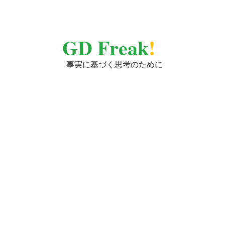
GD Freak
!
事実に基づく思考のために