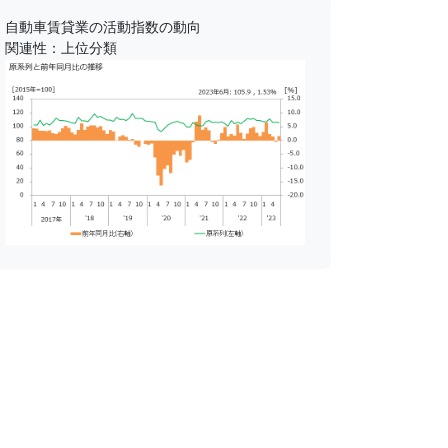
自動車賃貸業の活動指数の動向
関連性：上位分類