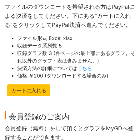
ファイルのダウンロードを希望される方はPayPalに
よる決済をしてください。下にある"カートに入れ
る"をクリックしてPayPal決済へ進んでください。
ファイル形式 Excel xlsx
収録データ系列数 5
収録グラフ数 3 (各ページの最上部にあるグラフ。そ
れ以外のグラフ・表は含みません。)
決済方法の詳細については
こちら
価格 ￥200 (ダウンロードする場合のみ)
カートに入れる
会員登録のご案内
会員登録（無料）をして頂くとグラフをMyGDへ登
録することができます。