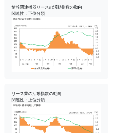
情報関連機器リースの活動指数の動向
関連性：下位分類
リース業の活動指数の動向
関連性：上位分類