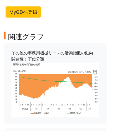
MyGDへ登録
関連グラフ
その他の事務用機械リースの活動指数の動向
関連性：下位分類