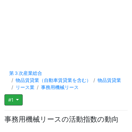
第３次産業総合
物品賃貸業（自動車賃貸業を含む）
物品賃貸業
リース業
事務用機械リース
#1
事務用機械リースの活動指数の動向