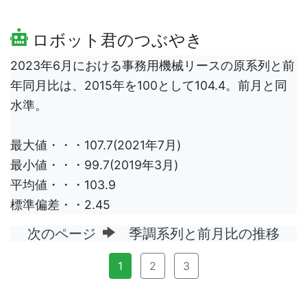
ロボット君のつぶやき
2023年6月における事務用機械リースの原系列と前
年同月比は、2015年を100として104.4。前月と同
水準。
最大値・・・107.7(2021年7月)
最小値・・・99.7(2019年3月)
平均値・・・103.9
標準偏差・・2.45
次のページ
季調系列と前月比の推移
1
2
3