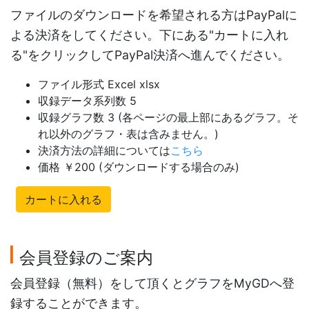
ファイルのダウンロードを希望される方はPayPalに
よる決済をしてください。下にある"カートに入れ
る"をクリックしてPayPal決済へ進んでください。
ファイル形式 Excel xlsx
収録データ系列数 5
収録グラフ数 3 (各ページの最上部にあるグラフ。そ
れ以外のグラフ・表は含みません。)
決済方法の詳細については
こちら
価格 ￥200 (ダウンロードする場合のみ)
カートに入れる
会員登録のご案内
会員登録（無料）をして頂くとグラフをMyGDへ登
録することができます。