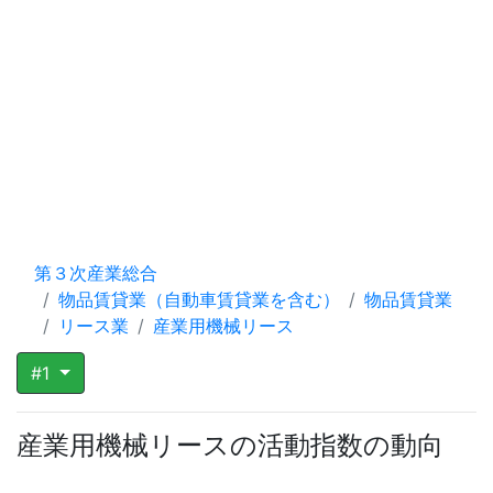
第３次産業総合
物品賃貸業（自動車賃貸業を含む）
物品賃貸業
リース業
産業用機械リース
#1
産業用機械リースの活動指数の動向