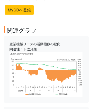
MyGDへ登録
関連グラフ
産業機械リースの活動指数の動向
関連性：下位分類