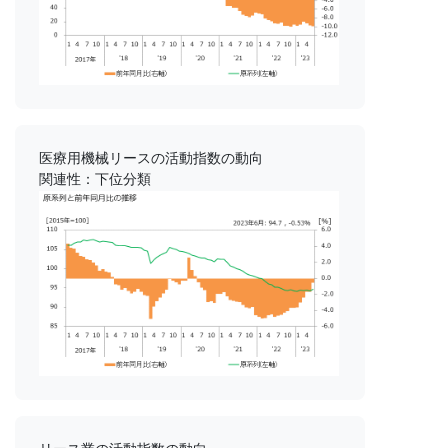
医療用機械リースの活動指数の動向
関連性：下位分類