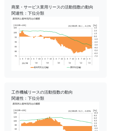
商業・サービス業用リースの活動指数の動向
関連性：下位分類
工作機械リースの活動指数の動向
関連性：下位分類