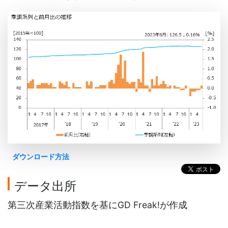
ダウンロード方法
データ出所
第三次産業活動指数を基にGD Freak!が作成