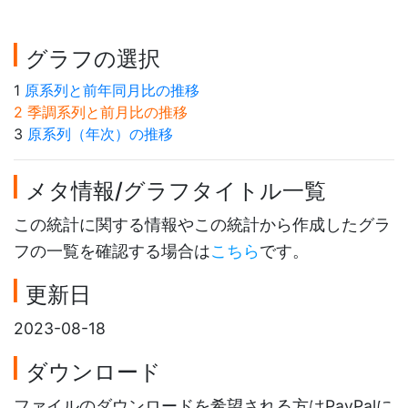
グラフの選択
1
原系列と前年同月比の推移
2 季調系列と前月比の推移
3
原系列（年次）の推移
メタ情報/グラフタイトル一覧
この統計に関する情報やこの統計から作成したグラ
フの一覧を確認する場合は
こちら
です。
更新日
2023-08-18
ダウンロード
ファイルのダウンロードを希望される方はPayPalに