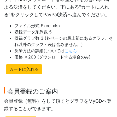
よる決済をしてください。下にある"カートに入れ
る"をクリックしてPayPal決済へ進んでください。
ファイル形式 Excel xlsx
収録データ系列数 5
収録グラフ数 3 (各ページの最上部にあるグラフ。そ
れ以外のグラフ・表は含みません。)
決済方法の詳細については
こちら
価格 ￥200 (ダウンロードする場合のみ)
カートに入れる
会員登録のご案内
会員登録（無料）をして頂くとグラフをMyGDへ登
録することができます。