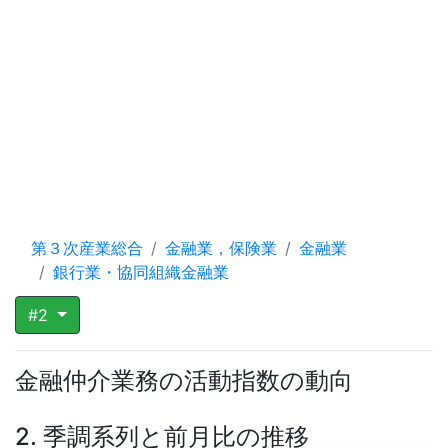
第３次産業総合
金融業，保険業
金融業
銀行業・協同組織金融業
#2
金融仲介業務の活動指数の動向
2. 季調系列と前月比の推移