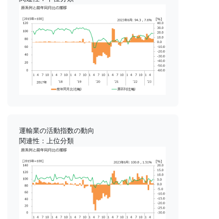
運輸業の活動指数の動向
関連性：上位分類