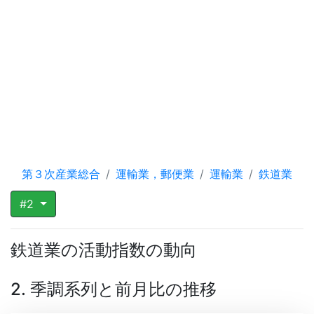
第３次産業総合
運輸業，郵便業
運輸業
鉄道業
#2
鉄道業の活動指数の動向
2. 季調系列と前月比の推移