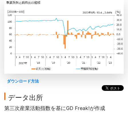
ダウンロード方法
データ出所
第三次産業活動指数を基にGD Freak!が作成