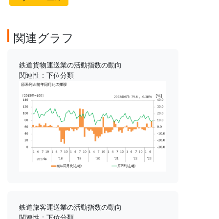
関連グラフ
鉄道貨物運送業の活動指数の動向
関連性：下位分類
鉄道旅客運送業の活動指数の動向
関連性：下位分類