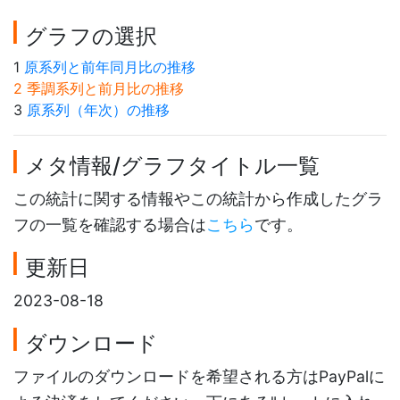
グラフの選択
1
原系列と前年同月比の推移
2 季調系列と前月比の推移
3
原系列（年次）の推移
メタ情報/グラフタイトル一覧
この統計に関する情報やこの統計から作成したグラ
フの一覧を確認する場合は
こちら
です。
更新日
2023-08-18
ダウンロード
ファイルのダウンロードを希望される方はPayPalに