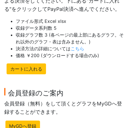
よる決済をしてください。下にある"カートに入れ
る"をクリックしてPayPal決済へ進んでください。
ファイル形式 Excel xlsx
収録データ系列数 5
収録グラフ数 3 (各ページの最上部にあるグラフ。そ
れ以外のグラフ・表は含みません。)
決済方法の詳細については
こちら
価格 ￥200 (ダウンロードする場合のみ)
カートに入れる
会員登録のご案内
会員登録（無料）をして頂くとグラフをMyGDへ登
録することができます。
MyGDへ登録