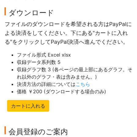
ダウンロード
ファイルのダウンロードを希望される方はPayPalに
よる決済をしてください。下にある"カートに入れ
る"をクリックしてPayPal決済へ進んでください。
ファイル形式 Excel xlsx
収録データ系列数 5
収録グラフ数 3 (各ページの最上部にあるグラフ。そ
れ以外のグラフ・表は含みません。)
決済方法の詳細については
こちら
価格 ￥200 (ダウンロードする場合のみ)
カートに入れる
会員登録のご案内