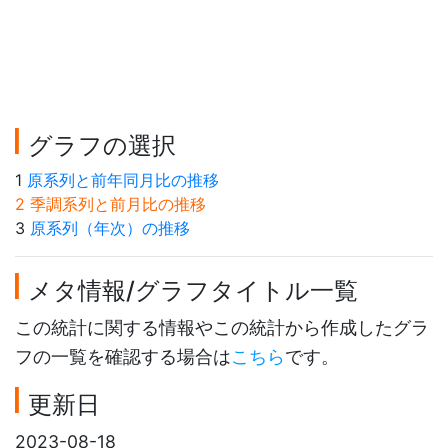
グラフの選択
1
原系列と前年同月比の推移
2 季調系列と前月比の推移
3
原系列（年次）の推移
メタ情報/グラフタイトル一覧
この統計に関する情報やこの統計から作成したグラ
フの一覧を確認する場合は
こちら
です。
更新日
2023-08-18