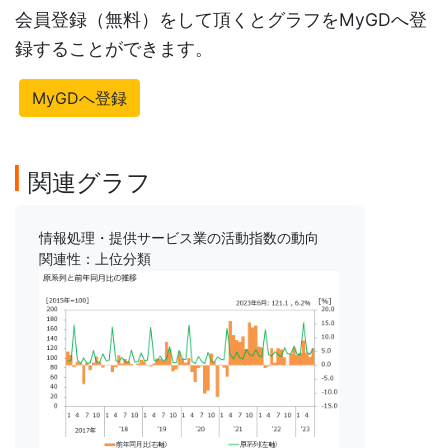
会員登録（無料）をして頂くとグラフをMyGDへ登
録することができます。
MyGDへ登録
関連グラフ
情報処理・提供サービス業の活動指数の動向
関連性：上位分類