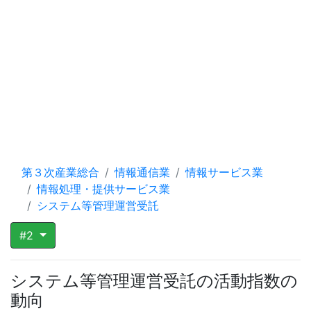
第３次産業総合
情報通信業
情報サービス業
情報処理・提供サービス業
システム等管理運営受託
#2
システム等管理運営受託の活動指数の
動向