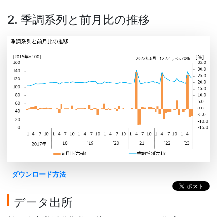
2. 季調系列と前月比の推移
ダウンロード方法
データ出所