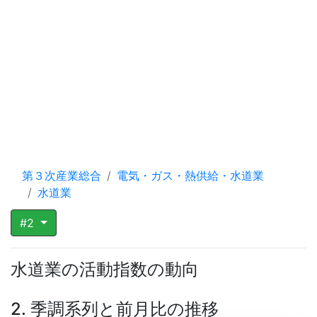
第３次産業総合
電気・ガス・熱供給・水道業
水道業
#2
水道業の活動指数の動向
2. 季調系列と前月比の推移