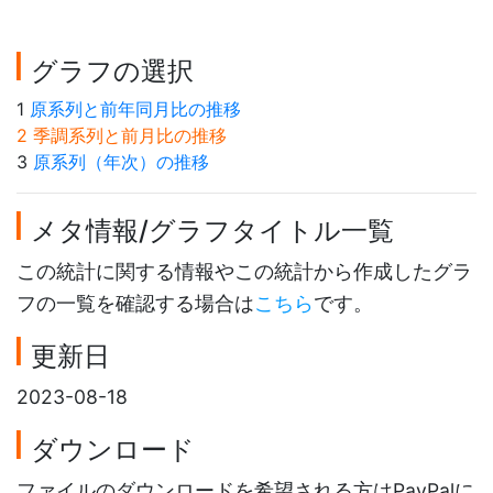
グラフの選択
1
原系列と前年同月比の推移
2 季調系列と前月比の推移
3
原系列（年次）の推移
メタ情報/グラフタイトル一覧
この統計に関する情報やこの統計から作成したグラ
フの一覧を確認する場合は
こちら
です。
更新日
2023-08-18
ダウンロード
ファイルのダウンロードを希望される方はPayPalに