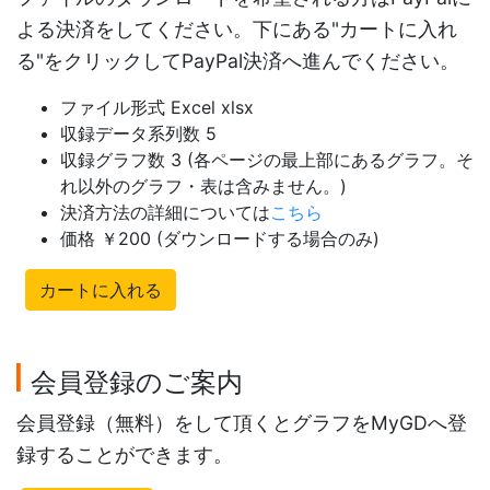
よる決済をしてください。下にある"カートに入れ
る"をクリックしてPayPal決済へ進んでください。
ファイル形式 Excel xlsx
収録データ系列数 5
収録グラフ数 3 (各ページの最上部にあるグラフ。そ
れ以外のグラフ・表は含みません。)
決済方法の詳細については
こちら
価格 ￥200 (ダウンロードする場合のみ)
カートに入れる
会員登録のご案内
会員登録（無料）をして頂くとグラフをMyGDへ登
録することができます。