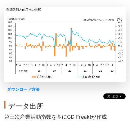
ダウンロード方法
データ出所
第三次産業活動指数を基にGD Freak!が作成