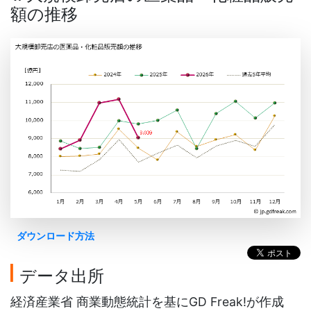
額の推移
ダウンロード方法
データ出所
経済産業省 商業動態統計を基にGD Freak!が作成