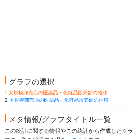
グラフの選択
1 大規模卸売店の医薬品・化粧品販売額の推移
2
大規模卸売店の医薬品・化粧品販売額の推移
メタ情報/グラフタイトル一覧
この統計に関する情報やこの統計から作成したグラ