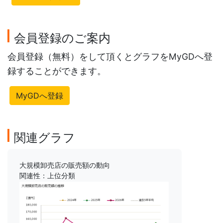
会員登録のご案内
会員登録（無料）をして頂くとグラフをMyGDへ登
録することができます。
MyGDへ登録
関連グラフ
大規模卸売店の販売額の動向
関連性：上位分類