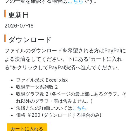
フの一覧を確認する場合は
こちら
です。
更新日
2026-07-16
ダウンロード
ファイルのダウンロードを希望される方はPayPalに
よる決済をしてください。下にある"カートに入れ
る"をクリックしてPayPal決済へ進んでください。
ファイル形式 Excel xlsx
収録データ系列数 2
収録グラフ数 2 (各ページの最上部にあるグラフ。そ
れ以外のグラフ・表は含みません。)
決済方法の詳細については
こちら
価格 ￥200 (ダウンロードする場合のみ)
カートに入れる