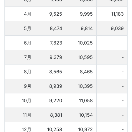
4月
9,525
9,995
11,183
5月
8,474
9,814
9,039
6月
7,823
10,025
-
7月
9,379
10,595
-
8月
8,565
8,465
-
9月
8,939
10,395
-
10月
9,220
11,058
-
11月
8,381
10,154
-
12月
10,258
10,972
-