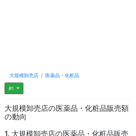
大規模卸売店
医薬品・化粧品
#1
大規模卸売店の医薬品・化粧品販売額
の動向
1. 大規模卸売店の医薬品・化粧品販売