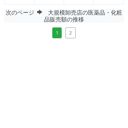
次のページ
大規模卸売店の医薬品・化粧
品販売額の推移
1
2