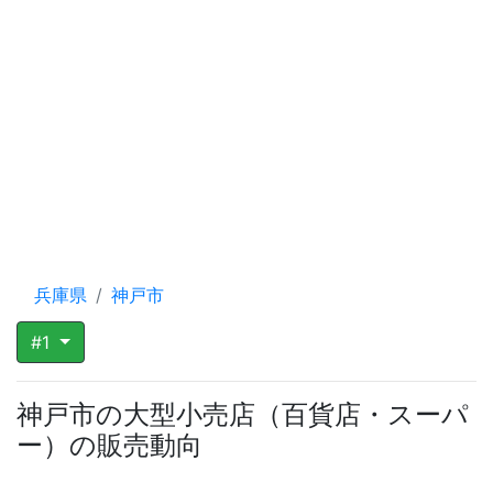
兵庫県
神戸市
#1
神戸市の大型小売店（百貨店・スーパ
ー）の販売動向