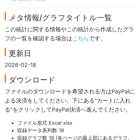
メタ情報/グラフタイトル一覧
この統計に関する情報やこの統計から作成したグラ
フの一覧を確認する場合は
こちら
です。
更新日
2026-02-18
ダウンロード
ファイルのダウンロードを希望される方はPayPalに
よる決済をしてください。下にある"カートに入れ
る"をクリックしてPayPal決済へ進んでください。
ファイル形式 Excel xlsx
収録データ系列数 18
収録グラフ数 18 (各ページの最上部にあるグラフ。