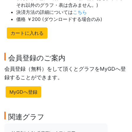
それ以外のグラフ・表は含みません。)
決済方法の詳細については
こちら
価格 ￥200 (ダウンロードする場合のみ)
カートに入れる
会員登録のご案内
会員登録（無料）をして頂くとグラフをMyGDへ登
録することができます。
MyGDへ登録
関連グラフ