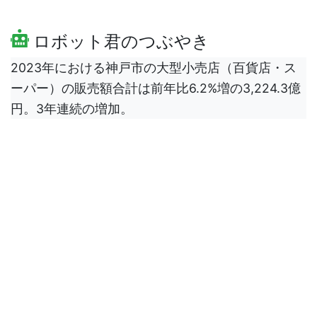
ロボット君のつぶやき
2023年における神戸市の大型小売店（百貨店・ス
ーパー）の販売額合計は前年比6.2%増の3,224.3億
円。3年連続の増加。