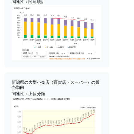
関連性：関連統計
新潟県の大型小売店（百貨店・スーパー）の販
売動向
関連性：上位分類