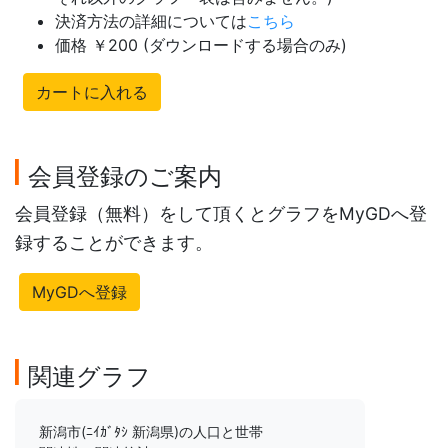
決済方法の詳細については
こちら
価格 ￥200 (ダウンロードする場合のみ)
カートに入れる
会員登録のご案内
会員登録（無料）をして頂くとグラフをMyGDへ登
録することができます。
MyGDへ登録
関連グラフ
新潟市(ﾆｲｶﾞﾀｼ 新潟県)の人口と世帯