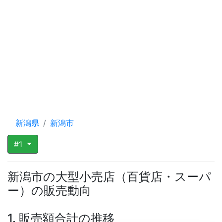
新潟県
新潟市
#1
新潟市の大型小売店（百貨店・スーパ
ー）の販売動向
1. 販売額合計の推移