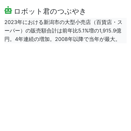
ロボット君のつぶやき
2023年における新潟市の大型小売店（百貨店・ス
ーパー）の販売額合計は前年比5.1%増の1,915.9億
円。4年連続の増加。2008年以降で当年が最大。