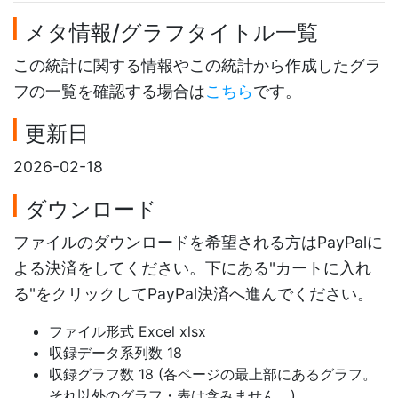
メタ情報/グラフタイトル一覧
この統計に関する情報やこの統計から作成したグラ
フの一覧を確認する場合は
こちら
です。
更新日
2026-02-18
ダウンロード
ファイルのダウンロードを希望される方はPayPalに
よる決済をしてください。下にある"カートに入れ
る"をクリックしてPayPal決済へ進んでください。
ファイル形式 Excel xlsx
収録データ系列数 18
収録グラフ数 18 (各ページの最上部にあるグラフ。
それ以外のグラフ・表は含みません。)