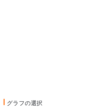
グラフの選択