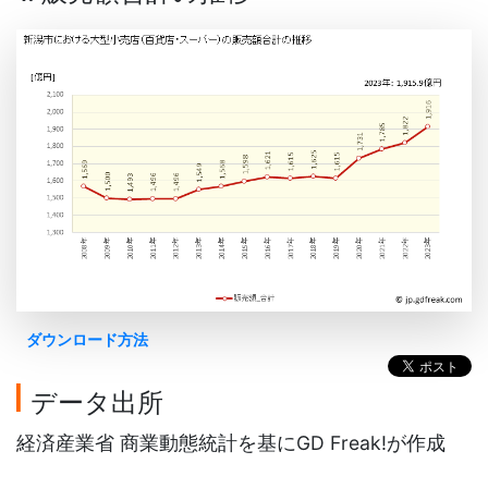
ダウンロード方法
データ出所
経済産業省 商業動態統計を基にGD Freak!が作成