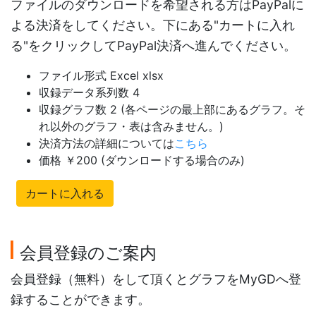
ファイルのダウンロードを希望される方はPayPalに
よる決済をしてください。下にある"カートに入れ
る"をクリックしてPayPal決済へ進んでください。
ファイル形式 Excel xlsx
収録データ系列数 4
収録グラフ数 2 (各ページの最上部にあるグラフ。そ
れ以外のグラフ・表は含みません。)
決済方法の詳細については
こちら
価格 ￥200 (ダウンロードする場合のみ)
カートに入れる
会員登録のご案内
会員登録（無料）をして頂くとグラフをMyGDへ登
録することができます。