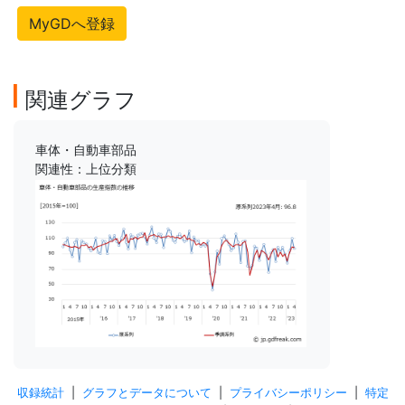
MyGDへ登録
関連グラフ
車体・自動車部品
関連性：上位分類
収録統計
|
グラフとデータについて
|
プライバシーポリシー
|
特定