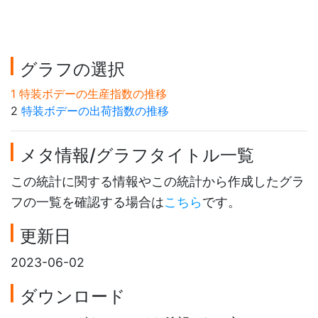
グラフの選択
1 特装ボデーの生産指数の推移
2
特装ボデーの出荷指数の推移
メタ情報/グラフタイトル一覧
この統計に関する情報やこの統計から作成したグラ
フの一覧を確認する場合は
こちら
です。
更新日
2023-06-02
ダウンロード