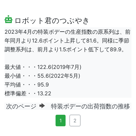
ロボット君のつぶやき
2023年4月の特装ボデーの生産指数の原系列は、前
年同月より12.6ポイント上昇して81.6。同様に季節
調整系列は、前月より1.5ポイント低下して89.9。
最大値・・・122.6(2019年7月)
最小値・・・55.6(2022年5月)
平均値・・・95.9
標準偏差・・13.22
次のページ
特装ボデーの出荷指数の推移
1
2