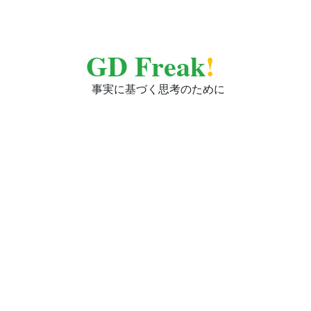
GD Freak
!
事実に基づく思考のために