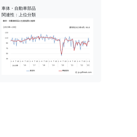
車体・自動車部品
関連性：上位分類