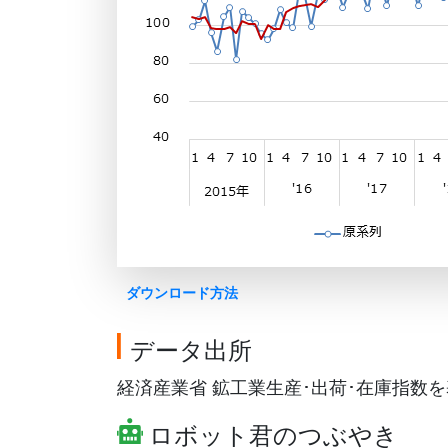
ダウンロード方法
データ出所
経済産業省 鉱工業生産･出荷･在庫指数を基に
ロボット君のつぶやき