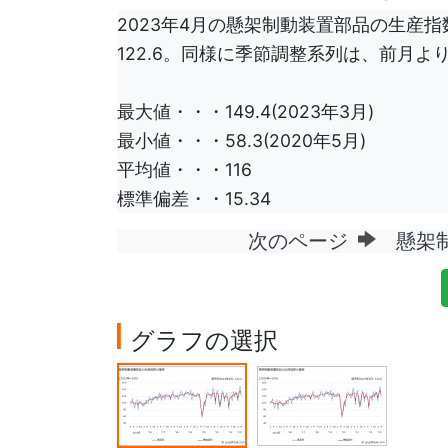
2023年4月の懸架制動装置部品の生産
122.6。同様に季節調整系列は、前月より9
最大値・・・149.4(2023年3月)
最小値・・・58.3(2020年5月)
平均値・・・116
標準偏差・・15.34
次のページ
懸架制
グラフの選択