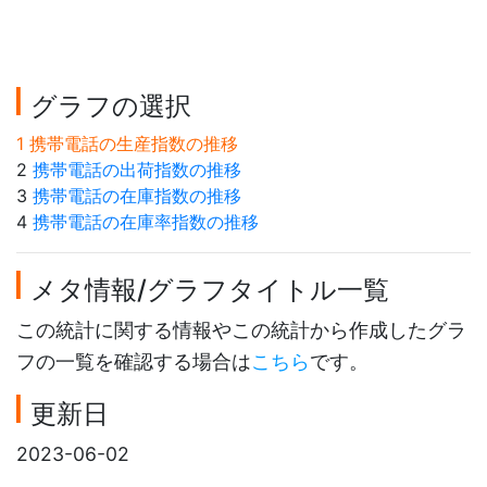
グラフの選択
1 携帯電話の生産指数の推移
2
携帯電話の出荷指数の推移
3
携帯電話の在庫指数の推移
4
携帯電話の在庫率指数の推移
メタ情報/グラフタイトル一覧
この統計に関する情報やこの統計から作成したグラ
フの一覧を確認する場合は
こちら
です。
更新日
2023-06-02