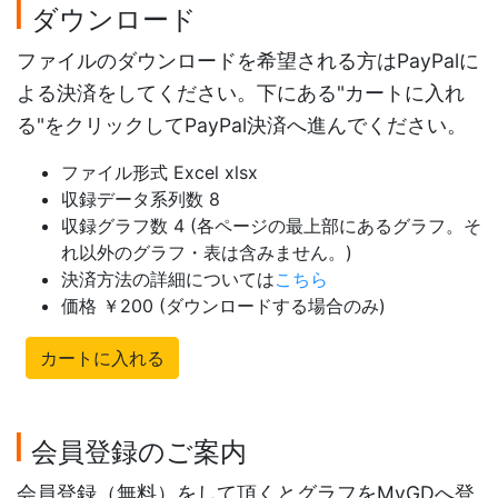
ダウンロード
ファイルのダウンロードを希望される方はPayPalに
よる決済をしてください。下にある"カートに入れ
る"をクリックしてPayPal決済へ進んでください。
ファイル形式 Excel xlsx
収録データ系列数 8
収録グラフ数 4 (各ページの最上部にあるグラフ。そ
れ以外のグラフ・表は含みません。)
決済方法の詳細については
こちら
価格 ￥200 (ダウンロードする場合のみ)
カートに入れる
会員登録のご案内
会員登録（無料）をして頂くとグラフをMyGDへ登