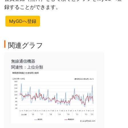
録することができます。
MyGDへ登録
関連グラフ
無線通信機器
関連性：上位分類