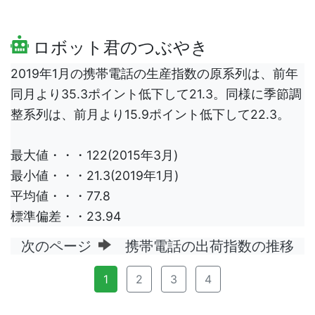
ロボット君のつぶやき
2019年1月の携帯電話の生産指数の原系列は、前年
同月より35.3ポイント低下して21.3。同様に季節調
整系列は、前月より15.9ポイント低下して22.3。
最大値・・・122(2015年3月)
最小値・・・21.3(2019年1月)
平均値・・・77.8
標準偏差・・23.94
次のページ
携帯電話の出荷指数の推移
1
2
3
4