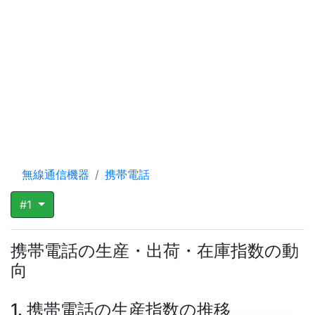
無線通信機器
携帯電話
#1
携帯電話の生産・出荷・在庫指数の動
向
1. 携帯電話の生産指数の推移