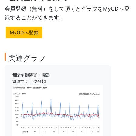
会員登録（無料）をして頂くとグラフをMyGDへ登
録することができます。
MyGDへ登録
関連グラフ
開閉制御装置・機器
関連性：上位分類