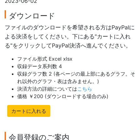
2023-06-02
ダウンロード
ファイルのダウンロードを希望される方はPayPalに
よる決済をしてください。下にある"カートに入れ
る"をクリックしてPayPal決済へ進んでください。
ファイル形式 Excel xlsx
収録データ系列数 4
収録グラフ数 2 (各ページの最上部にあるグラフ。そ
れ以外のグラフ・表は含みません。)
決済方法の詳細については
こちら
価格 ￥200 (ダウンロードする場合のみ)
カートに入れる
会員登録のご案内