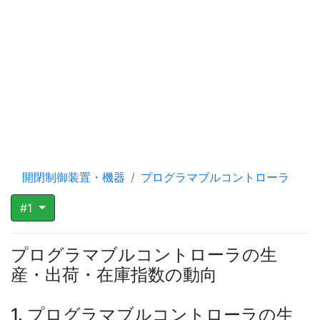
開閉制御装置・機器
プログラマブルコントローラ
#1
プログラマブルコントローラの生
産・出荷・在庫指数の動向
1. プログラマブルコントローラの生