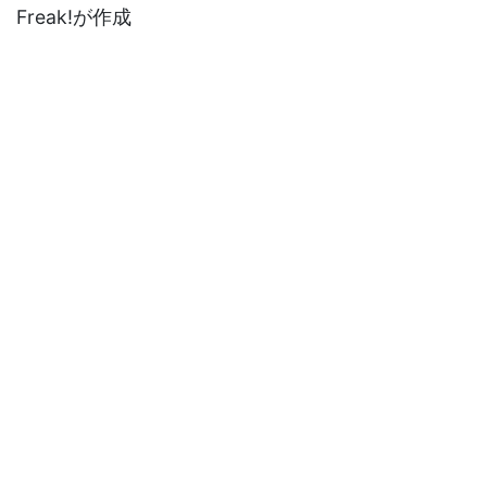
Freak!が作成