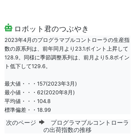
ロボット君のつぶやき
2023年4月のプログラマブルコントローラの生産指
数の原系列は、前年同月より23.1ポイント上昇して
128.9。同様に季節調整系列は、前月より5.8ポイン
ト低下して129.6。
最大値・・・157(2023年3月)
最小値・・・62(2020年8月)
平均値・・・104.8
標準偏差・・18.99
次のページ
プログラマブルコントローラ
の出荷指数の推移