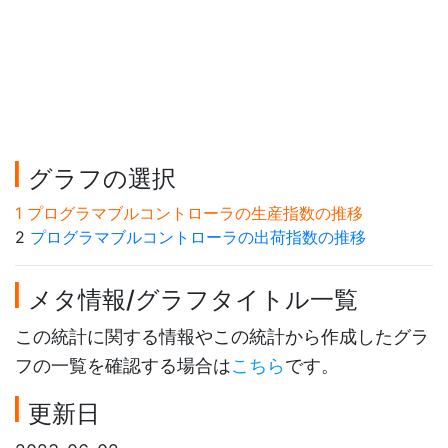
グラフの選択
1 プログラマブルコントローラの生産指数の推移
2
プログラマブルコントローラの出荷指数の推移
メタ情報/グラフタイトル一覧
この統計に関する情報やこの統計から作成したグラ
フの一覧を確認する場合は
こちら
です。
更新日