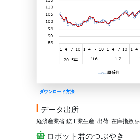
ダウンロード方法
データ出所
経済産業省 鉱工業生産･出荷･在庫指数を基に
ロボット君のつぶやき