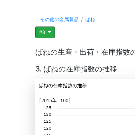
その他の金属製品
ばね
#3
ばねの生産・出荷・在庫指数
3. ばねの在庫指数の推移