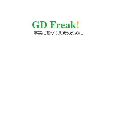
GD Freak
!
事実に基づく思考のために