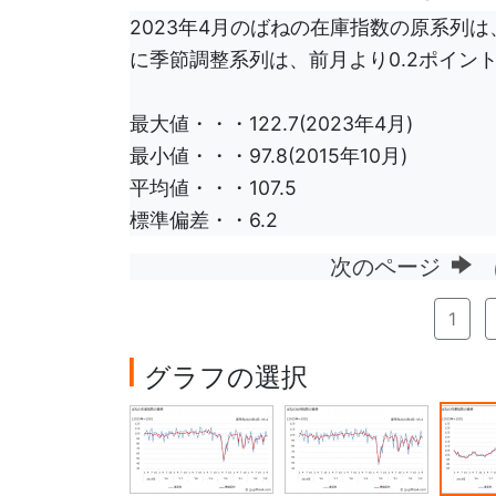
2023年4月のばねの在庫指数の原系列は、
に季節調整系列は、前月より0.2ポイント上
最大値・・・122.7(2023年4月)
最小値・・・97.8(2015年10月)
平均値・・・107.5
標準偏差・・6.2
次のページ
ば
1
グラフの選択