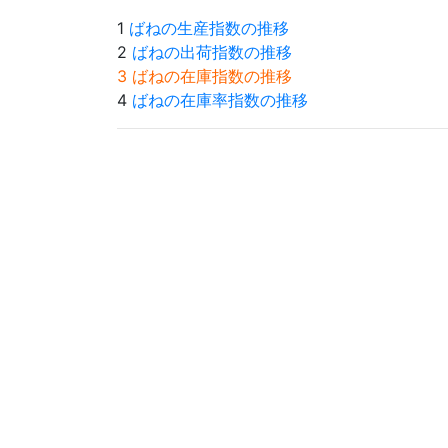
1
ばねの生産指数の推移
2
ばねの出荷指数の推移
3 ばねの在庫指数の推移
4
ばねの在庫率指数の推移