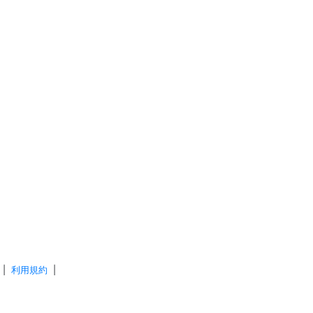
|
利用規約
|