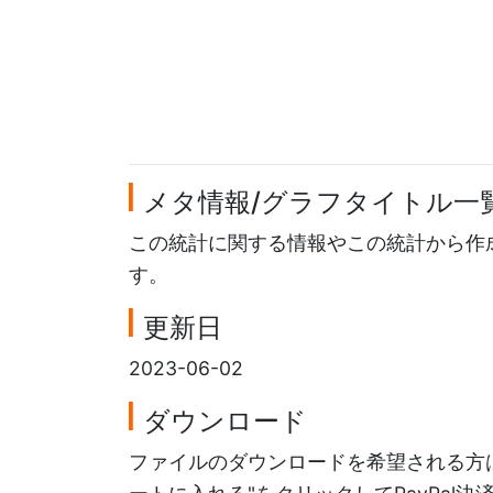
メタ情報/グラフタイトル一
この統計に関する情報やこの統計から作
す。
更新日
2023-06-02
ダウンロード
ファイルのダウンロードを希望される方は