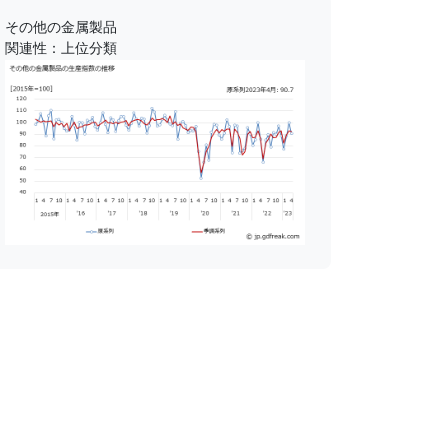
その他の金属製品
関連性：上位分類