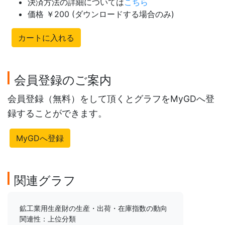
決済方法の詳細については
こちら
価格 ￥200 (ダウンロードする場合のみ)
カートに入れる
会員登録のご案内
会員登録（無料）をして頂くとグラフをMyGDへ登
録することができます。
MyGDへ登録
関連グラフ
鉱工業用生産財の生産・出荷・在庫指数の動向
関連性：上位分類