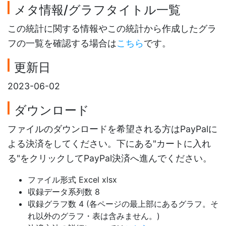
メタ情報/グラフタイトル一覧
この統計に関する情報やこの統計から作成したグラ
フの一覧を確認する場合は
こちら
です。
更新日
2023-06-02
ダウンロード
ファイルのダウンロードを希望される方はPayPalに
よる決済をしてください。下にある"カートに入れ
る"をクリックしてPayPal決済へ進んでください。
ファイル形式 Excel xlsx
収録データ系列数 8
収録グラフ数 4 (各ページの最上部にあるグラフ。そ
れ以外のグラフ・表は含みません。)