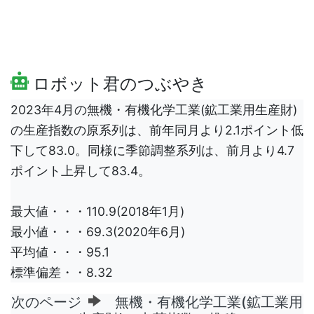
ロボット君のつぶやき
2023年4月の無機・有機化学工業(鉱工業用生産財)
の生産指数の原系列は、前年同月より2.1ポイント低
下して83.0。同様に季節調整系列は、前月より4.7
ポイント上昇して83.4。
最大値・・・110.9(2018年1月)
最小値・・・69.3(2020年6月)
平均値・・・95.1
標準偏差・・8.32
次のページ
無機・有機化学工業(鉱工業用