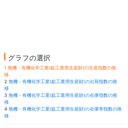
グラフの選択
1 無機・有機化学工業(鉱工業用生産財)の生産指数の推
移
2
無機・有機化学工業(鉱工業用生産財)の出荷指数の推
移
3
無機・有機化学工業(鉱工業用生産財)の在庫指数の推
移
4
無機・有機化学工業(鉱工業用生産財)の在庫率指数の推
移