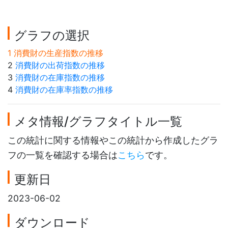
グラフの選択
1 消費財の生産指数の推移
2
消費財の出荷指数の推移
3
消費財の在庫指数の推移
4
消費財の在庫率指数の推移
メタ情報/グラフタイトル一覧
この統計に関する情報やこの統計から作成したグラ
フの一覧を確認する場合は
こちら
です。
更新日
2023-06-02
ダウンロード