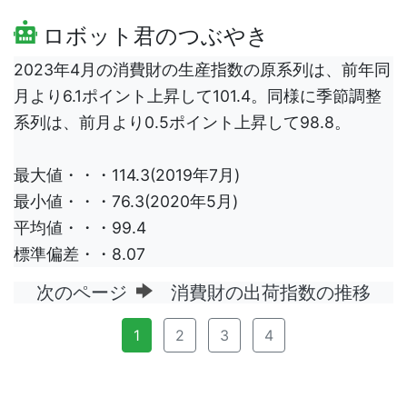
ロボット君のつぶやき
2023年4月の消費財の生産指数の原系列は、前年同
月より6.1ポイント上昇して101.4。同様に季節調整
系列は、前月より0.5ポイント上昇して98.8。
最大値・・・114.3(2019年7月)
最小値・・・76.3(2020年5月)
平均値・・・99.4
標準偏差・・8.07
次のページ
消費財の出荷指数の推移
1
2
3
4