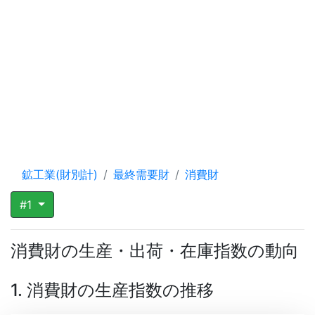
鉱工業(財別計)
最終需要財
消費財
#1
消費財の生産・出荷・在庫指数の動向
1. 消費財の生産指数の推移