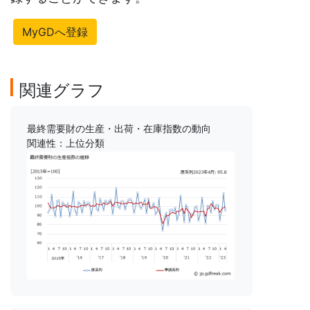
MyGDへ登録
関連グラフ
最終需要財の生産・出荷・在庫指数の動向
関連性：上位分類