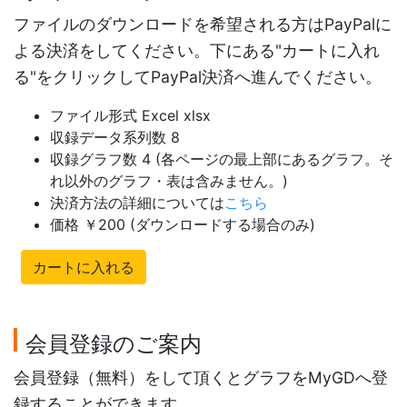
ファイルのダウンロードを希望される方はPayPalに
よる決済をしてください。下にある"カートに入れ
る"をクリックしてPayPal決済へ進んでください。
ファイル形式 Excel xlsx
収録データ系列数 8
収録グラフ数 4 (各ページの最上部にあるグラフ。そ
れ以外のグラフ・表は含みません。)
決済方法の詳細については
こちら
価格 ￥200 (ダウンロードする場合のみ)
カートに入れる
会員登録のご案内
会員登録（無料）をして頂くとグラフをMyGDへ登
録することができます。