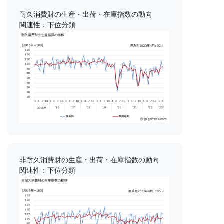
耐久消費財の生産・出荷・在庫指数の動向
関連性：下位分類
非耐久消費財の生産・出荷・在庫指数の動向
関連性：下位分類