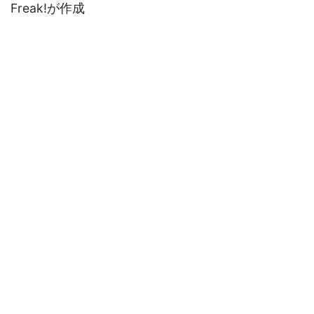
Freak!が作成