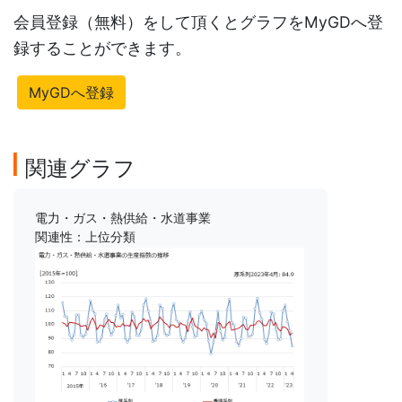
会員登録（無料）をして頂くとグラフをMyGDへ登
録することができます。
MyGDへ登録
関連グラフ
電力・ガス・熱供給・水道事業
関連性：上位分類