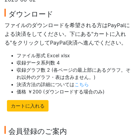
ダウンロード
ファイルのダウンロードを希望される方はPayPalに
よる決済をしてください。下にある"カートに入れ
る"をクリックしてPayPal決済へ進んでください。
ファイル形式 Excel xlsx
収録データ系列数 4
収録グラフ数 2 (各ページの最上部にあるグラフ。そ
れ以外のグラフ・表は含みません。)
決済方法の詳細については
こちら
価格 ￥200 (ダウンロードする場合のみ)
カートに入れる
会員登録のご案内