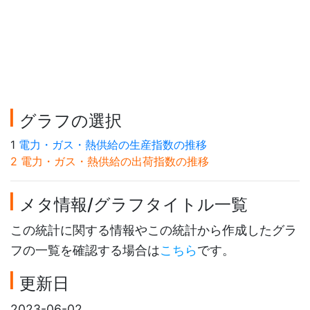
グラフの選択
1
電力・ガス・熱供給の生産指数の推移
2 電力・ガス・熱供給の出荷指数の推移
メタ情報/グラフタイトル一覧
この統計に関する情報やこの統計から作成したグラ
フの一覧を確認する場合は
こちら
です。
更新日
2023-06-02