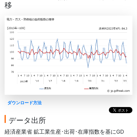
移
ダウンロード方法
データ出所
経済産業省 鉱工業生産･出荷･在庫指数を基にGD