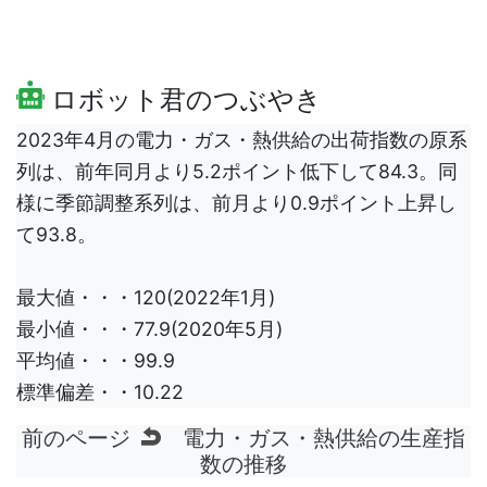
ロボット君のつぶやき
2023年4月の電力・ガス・熱供給の出荷指数の原系
列は、前年同月より5.2ポイント低下して84.3。同
様に季節調整系列は、前月より0.9ポイント上昇し
て93.8。
最大値・・・120(2022年1月)
最小値・・・77.9(2020年5月)
平均値・・・99.9
標準偏差・・10.22
前のページ
電力・ガス・熱供給の生産指
数の推移