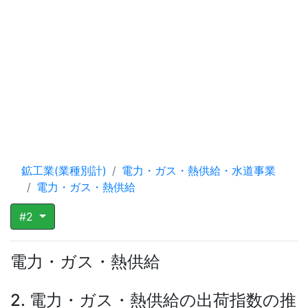
鉱工業(業種別計)
電力・ガス・熱供給・水道事業
電力・ガス・熱供給
#2
電力・ガス・熱供給
2. 電力・ガス・熱供給の出荷指数の推