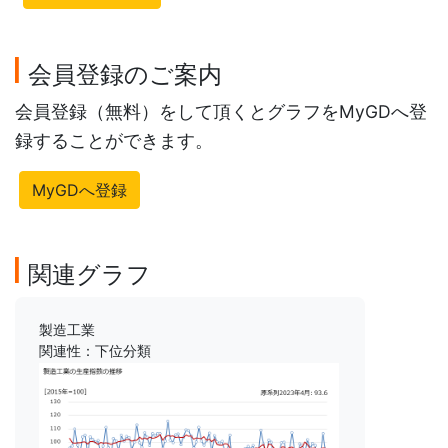
会員登録のご案内
会員登録（無料）をして頂くとグラフをMyGDへ登
録することができます。
MyGDへ登録
関連グラフ
製造工業
関連性：下位分類