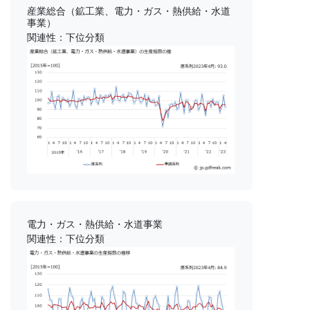
産業総合（鉱工業、電力・ガス・熱供給・水道
事業）
関連性：下位分類
電力・ガス・熱供給・水道事業
関連性：下位分類