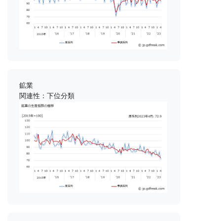
鉱業
関連性：下位分類