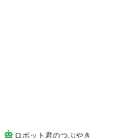
ロボット君のつぶやき