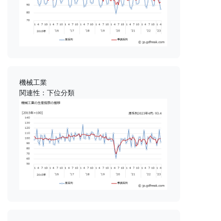
機械工業
関連性：下位分類