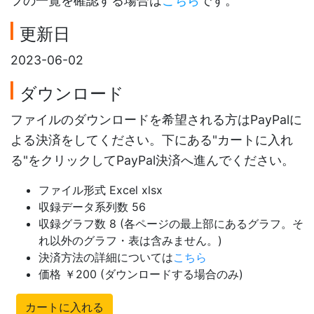
フの一覧を確認する場合は
こちら
です。
更新日
2023-06-02
ダウンロード
ファイルのダウンロードを希望される方はPayPalに
よる決済をしてください。下にある"カートに入れ
る"をクリックしてPayPal決済へ進んでください。
ファイル形式 Excel xlsx
収録データ系列数 56
収録グラフ数 8 (各ページの最上部にあるグラフ。そ
れ以外のグラフ・表は含みません。)
決済方法の詳細については
こちら
価格 ￥200 (ダウンロードする場合のみ)
カートに入れる