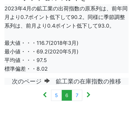
2023年4月の鉱工業の出荷指数の原系列は、前年同
月より0.7ポイント低下して90.2。同様に季節調整
系列は、前月より0.4ポイント低下して93.0。
最大値・・・116.7(2018年3月)
最小値・・・69.2(2020年5月)
平均値・・・97.5
標準偏差・・8.02
次のページ
鉱工業の在庫指数の推移
5
6
7