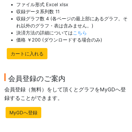
ファイル形式 Excel xlsx
収録データ系列数 11
収録グラフ数 4 (各ページの最上部にあるグラフ。そ
れ以外のグラフ・表は含みません。)
決済方法の詳細については
こちら
価格 ￥200 (ダウンロードする場合のみ)
カートに入れる
会員登録のご案内
会員登録（無料）をして頂くとグラフをMyGDへ登
録することができます。
MyGDへ登録