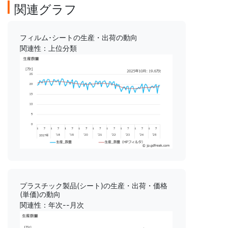
関連グラフ
フィルム･シートの生産・出荷の動向
関連性：上位分類
プラスチック製品(シート)の生産・出荷・価格
(単価)の動向
関連性：年次--月次