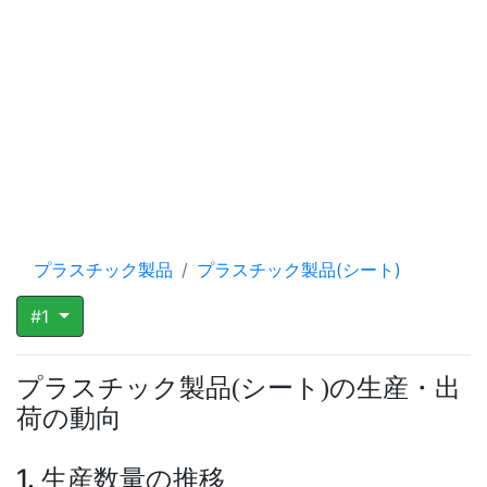
プラスチック製品
プラスチック製品(シート)
#1
プラスチック製品
シート
の生産・出
(
)
荷の動向
1. 生産数量の推移