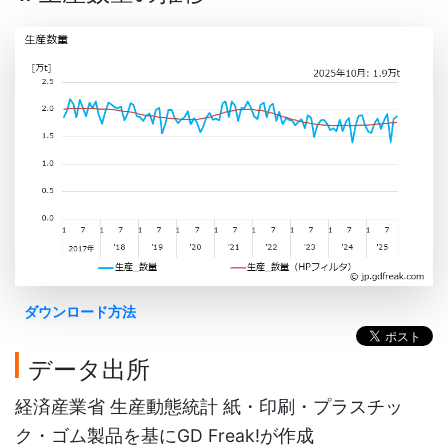
ダウンロード方法
データ出所
経済産業省 生産動態統計 紙・印刷・プラスチッ
ク・ゴム製品を基にGD Freak!が作成