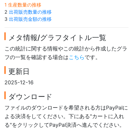
1 生産数量の推移
2
出荷販売数量の推移
3
出荷販売金額の推移
メタ情報/グラフタイトル一覧
この統計に関する情報やこの統計から作成したグラ
フの一覧を確認する場合は
こちら
です。
更新日
2025-12-16
ダウンロード
ファイルのダウンロードを希望される方はPayPalに
よる決済をしてください。下にある"カートに入れ
る"をクリックしてPayPal決済へ進んでください。