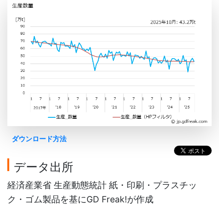
ダウンロード方法
データ出所
経済産業省 生産動態統計 紙・印刷・プラスチッ
ク・ゴム製品を基にGD Freak!が作成