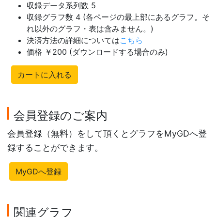
収録データ系列数 5
収録グラフ数 4 (各ページの最上部にあるグラフ。そ
れ以外のグラフ・表は含みません。)
決済方法の詳細については
こちら
価格 ￥200 (ダウンロードする場合のみ)
カートに入れる
会員登録のご案内
会員登録（無料）をして頂くとグラフをMyGDへ登
録することができます。
MyGDへ登録
関連グラフ