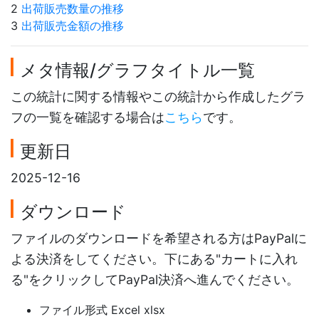
2
出荷販売数量の推移
3
出荷販売金額の推移
メタ情報/グラフタイトル一覧
この統計に関する情報やこの統計から作成したグラ
フの一覧を確認する場合は
こちら
です。
更新日
2025-12-16
ダウンロード
ファイルのダウンロードを希望される方はPayPalに
よる決済をしてください。下にある"カートに入れ
る"をクリックしてPayPal決済へ進んでください。
ファイル形式 Excel xlsx