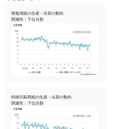
情報用紙の生産・出荷の動向
関連性：下位分類
特殊印刷用紙の生産・出荷の動向
関連性：下位分類