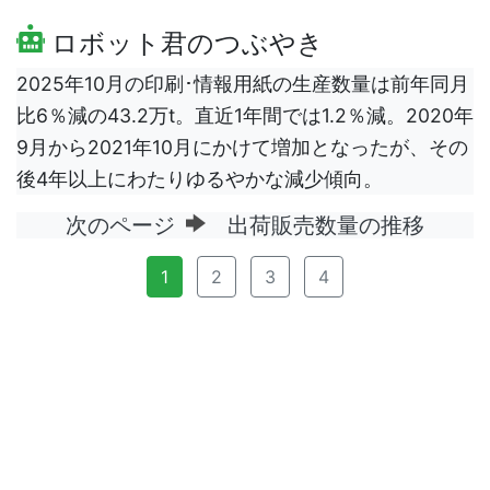
ロボット君のつぶやき
2025年10月の印刷･情報用紙の生産数量は前年同月
比6％減の43.2万t。直近1年間では1.2％減。2020年
9月から2021年10月にかけて増加となったが、その
後4年以上にわたりゆるやかな減少傾向。
次のページ
出荷販売数量の推移
1
2
3
4