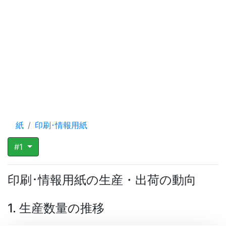
紙
印刷･情報用紙
#1
印刷･情報用紙の生産・出荷の動向
1. 生産数量の推移