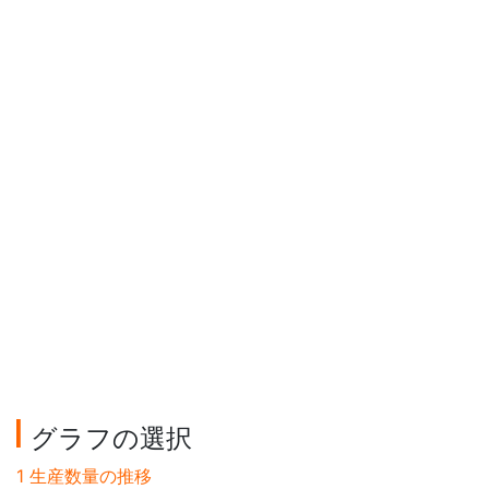
グラフの選択
1 生産数量の推移