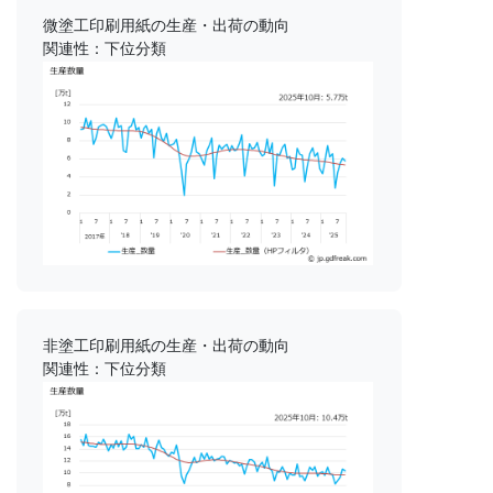
微塗工印刷用紙の生産・出荷の動向
関連性：下位分類
非塗工印刷用紙の生産・出荷の動向
関連性：下位分類