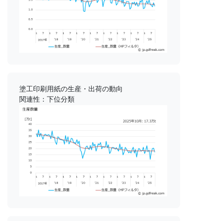
塗工印刷用紙の生産・出荷の動向
関連性：下位分類