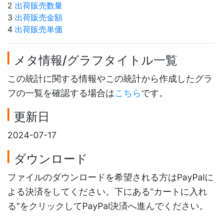
2
出荷販売数量
3
出荷販売金額
4
出荷販売単価
メタ情報/グラフタイトル一覧
この統計に関する情報やこの統計から作成したグラ
フの一覧を確認する場合は
こちら
です。
更新日
2024-07-17
ダウンロード
ファイルのダウンロードを希望される方はPayPalに
よる決済をしてください。下にある"カートに入れ
る"をクリックしてPayPal決済へ進んでください。