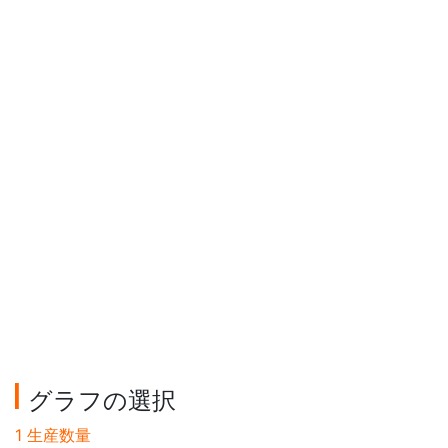
グラフの選択
1 生産数量