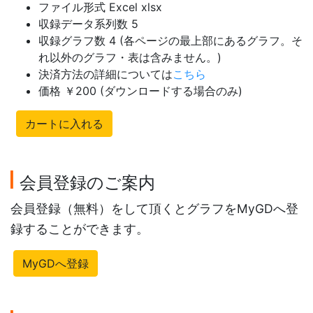
ファイル形式 Excel xlsx
収録データ系列数 5
収録グラフ数 4 (各ページの最上部にあるグラフ。そ
れ以外のグラフ・表は含みません。)
決済方法の詳細については
こちら
価格 ￥200 (ダウンロードする場合のみ)
カートに入れる
会員登録のご案内
会員登録（無料）をして頂くとグラフをMyGDへ登
録することができます。
MyGDへ登録