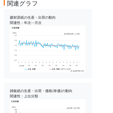
関連グラフ
建材原紙の生産・出荷の動向
関連性：年次--月次
雑板紙の生産・出荷・価格(単価)の動向
関連性：上位分類