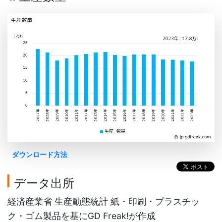
ダウンロード方法
データ出所
経済産業省 生産動態統計 紙・印刷・プラスチッ
ク・ゴム製品を基にGD Freak!が作成