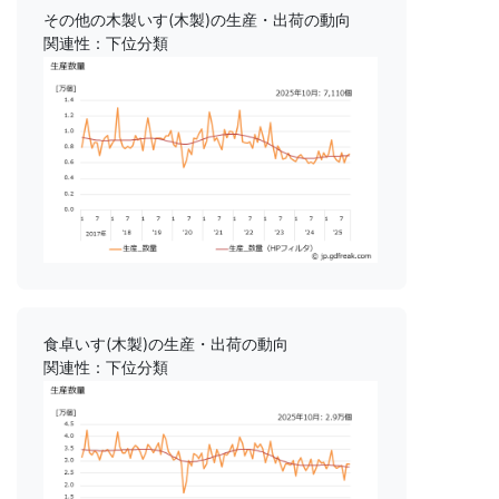
その他の木製いす(木製)の生産・出荷の動向
関連性：下位分類
食卓いす(木製)の生産・出荷の動向
関連性：下位分類