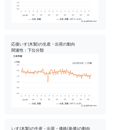
応接いす(木製)の生産・出荷の動向
関連性：下位分類
いす(木製)の生産・出荷・価格(単価)の動向