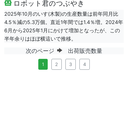
ロボット君のつぶやき
2025年10月のいす(木製)の生産数量は前年同月比
4.5％減の5.3万個。直近1年間では1.4％増。2024年
6月から2025年1月にかけて増加となったが、この
半年余りはほぼ横這いで推移。
次のページ
出荷販売数量
1
2
3
4