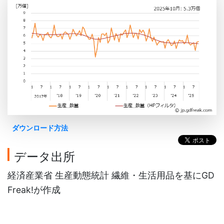
ダウンロード方法
データ出所
経済産業省 生産動態統計 繊維・生活用品を基にGD
Freak!が作成