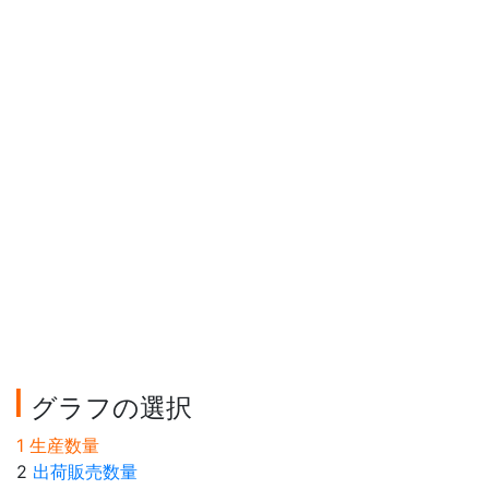
グラフの選択
1 生産数量
2
出荷販売数量