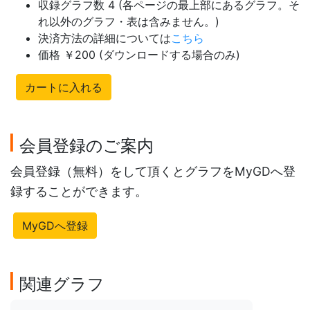
収録グラフ数 4 (各ページの最上部にあるグラフ。そ
れ以外のグラフ・表は含みません。)
決済方法の詳細については
こちら
価格 ￥200 (ダウンロードする場合のみ)
カートに入れる
会員登録のご案内
会員登録（無料）をして頂くとグラフをMyGDへ登
録することができます。
MyGDへ登録
関連グラフ