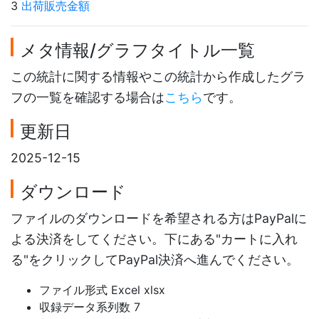
3
出荷販売金額
メタ情報/グラフタイトル一覧
この統計に関する情報やこの統計から作成したグラ
フの一覧を確認する場合は
こちら
です。
更新日
2025-12-15
ダウンロード
ファイルのダウンロードを希望される方はPayPalに
よる決済をしてください。下にある"カートに入れ
る"をクリックしてPayPal決済へ進んでください。
ファイル形式 Excel xlsx
収録データ系列数 7