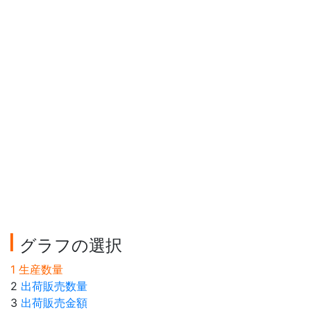
グラフの選択
1 生産数量
2
出荷販売数量
3
出荷販売金額