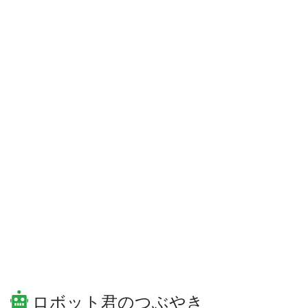
ロボット君のつぶやき