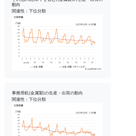
動向
関連性：下位分類
事務用机(金属製)の生産・出荷の動向
関連性：下位分類