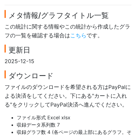
メタ情報/グラフタイトル一覧
この統計に関する情報やこの統計から作成したグラ
フの一覧を確認する場合は
こちら
です。
更新日
2025-12-15
ダウンロード
ファイルのダウンロードを希望される方はPayPalに
よる決済をしてください。下にある"カートに入れ
る"をクリックしてPayPal決済へ進んでください。
ファイル形式 Excel xlsx
収録データ系列数 7
収録グラフ数 4 (各ページの最上部にあるグラフ。そ