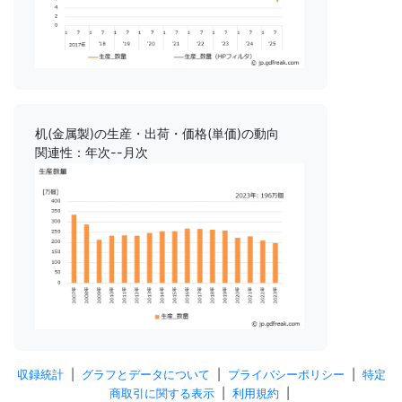
机(金属製)の生産・出荷・価格(単価)の動向
関連性：年次--月次
収録統計
|
グラフとデータについて
|
プライバシーポリシー
|
特定
商取引に関する表示
|
利用規約
|