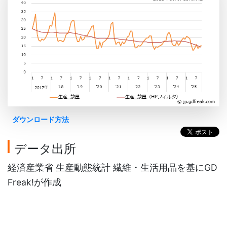
ダウンロード方法
データ出所
経済産業省 生産動態統計 繊維・生活用品を基にGD
Freak!が作成