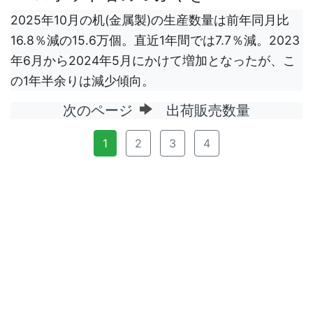
2025年10月の机(金属製)の生産数量は前年同月比
16.8％減の15.6万個。直近1年間では7.7％減。2023
年6月から2024年5月にかけて増加となったが、こ
の1年半余りは減少傾向。
次のページ
出荷販売数量
1
2
3
4