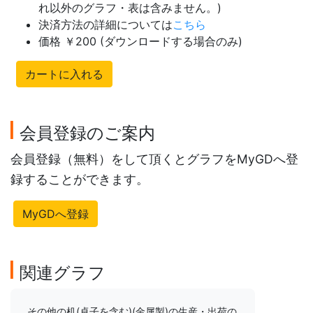
れ以外のグラフ・表は含みません。)
決済方法の詳細については
こちら
価格 ￥200 (ダウンロードする場合のみ)
カートに入れる
会員登録のご案内
会員登録（無料）をして頂くとグラフをMyGDへ登
録することができます。
MyGDへ登録
関連グラフ
その他の机(卓子を含む)(金属製)の生産・出荷の