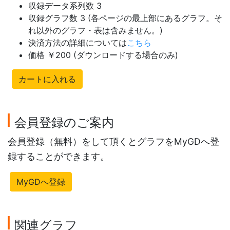
収録データ系列数 3
収録グラフ数 3 (各ページの最上部にあるグラフ。そ
れ以外のグラフ・表は含みません。)
決済方法の詳細については
こちら
価格 ￥200 (ダウンロードする場合のみ)
カートに入れる
会員登録のご案内
会員登録（無料）をして頂くとグラフをMyGDへ登
録することができます。
MyGDへ登録
関連グラフ