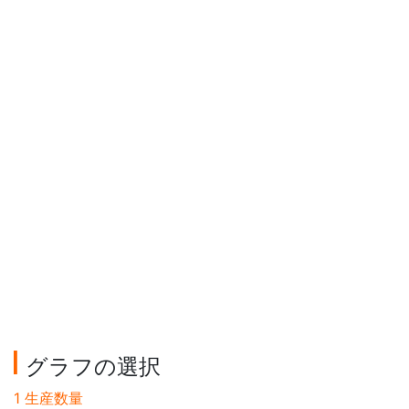
グラフの選択
1 生産数量