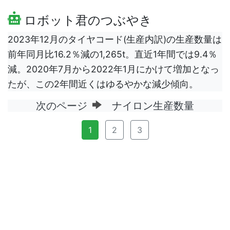
ロボット君のつぶやき
2023年12月のタイヤコード(生産内訳)の生産数量は
前年同月比16.2％減の1,265t。直近1年間では9.4％
減。2020年7月から2022年1月にかけて増加となっ
たが、この2年間近くはゆるやかな減少傾向。
次のページ
ナイロン生産数量
1
2
3