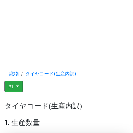
織物
タイヤコード(生産内訳)
#1
タイヤコード
生産内訳
(
)
1. 生産数量