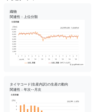
織物
関連性：上位分類
タイヤコード(生産内訳)の生産の動向
関連性：年次--月次