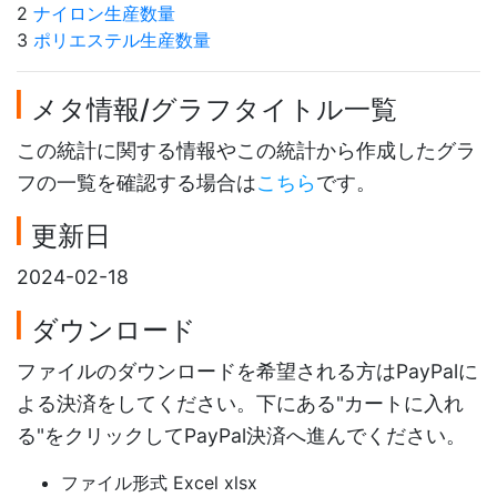
2
ナイロン生産数量
3
ポリエステル生産数量
メタ情報/グラフタイトル一覧
この統計に関する情報やこの統計から作成したグラ
フの一覧を確認する場合は
こちら
です。
更新日
2024-02-18
ダウンロード
ファイルのダウンロードを希望される方はPayPalに
よる決済をしてください。下にある"カートに入れ
る"をクリックしてPayPal決済へ進んでください。
ファイル形式 Excel xlsx