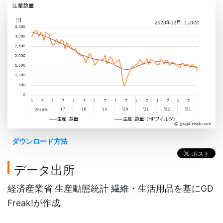
ダウンロード方法
データ出所
経済産業省 生産動態統計 繊維・生活用品を基にGD
Freak!が作成