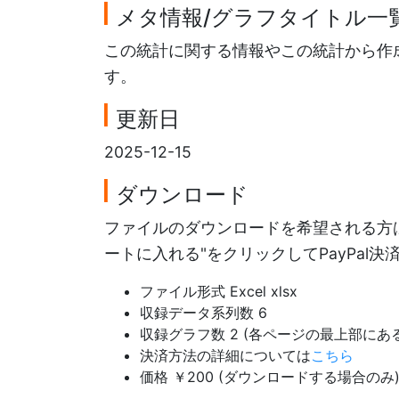
メタ情報/グラフタイトル一
この統計に関する情報やこの統計から作
す。
更新日
2025-12-15
ダウンロード
ファイルのダウンロードを希望される方は
ートに入れる"をクリックしてPayPal
ファイル形式 Excel xlsx
収録データ系列数 6
収録グラフ数 2 (各ページの最上部に
決済方法の詳細については
こちら
価格 ￥200 (ダウンロードする場合のみ