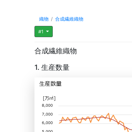
織物
合成繊維織物
#1
合成繊維織物
1. 生産数量