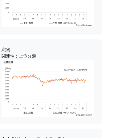
織物
関連性：上位分類