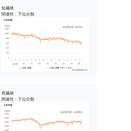
短繊維
関連性：下位分類
長繊維
関連性：下位分類