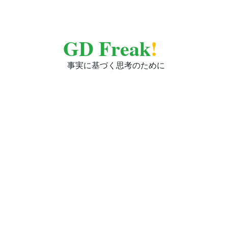
GD Freak
!
事実に基づく思考のために