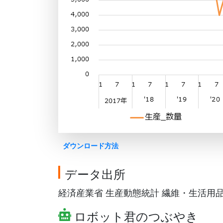
ダウンロード方法
データ出所
経済産業省 生産動態統計 繊維・生活用品を基
ロボット君のつぶやき