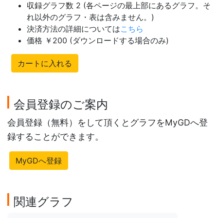
収録グラフ数 2 (各ページの最上部にあるグラフ。そ
れ以外のグラフ・表は含みません。)
決済方法の詳細については
こちら
価格 ￥200 (ダウンロードする場合のみ)
カートに入れる
会員登録のご案内
会員登録（無料）をして頂くとグラフをMyGDへ登
録することができます。
MyGDへ登録
関連グラフ