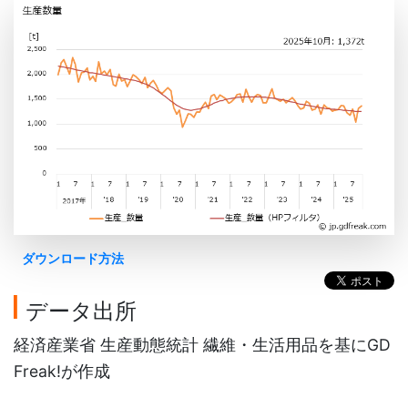
ダウンロード方法
データ出所
経済産業省 生産動態統計 繊維・生活用品を基にGD
Freak!が作成