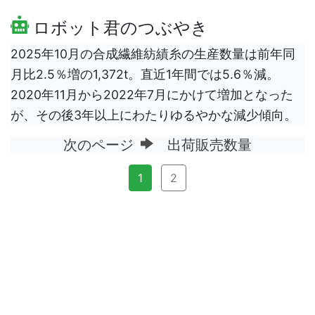
ロボット君のつぶやき
2025年10月の合成繊維紡績糸の生産数量は前年同
月比2.5％増の1,372t。直近1年間では5.6％減。
2020年11月から2022年7月にかけて増加となった
が、その後3年以上にわたりゆるやかな減少傾向。
次のページ
出荷販売数量
1
2