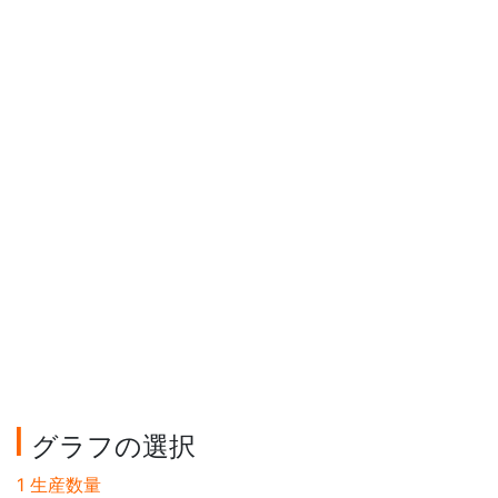
グラフの選択
1 生産数量