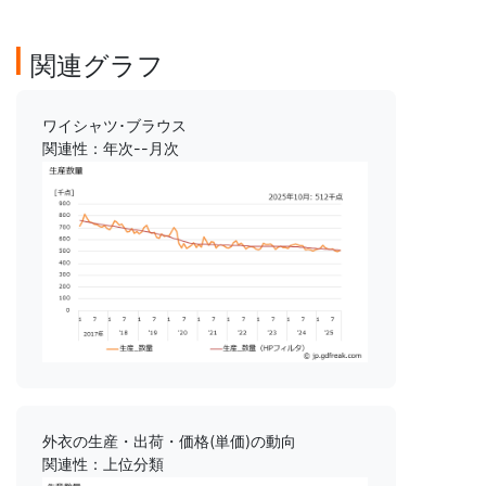
関連グラフ
ワイシャツ･ブラウス
関連性：年次--月次
外衣の生産・出荷・価格(単価)の動向
関連性：上位分類