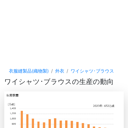
衣服縫製品(織物製)
外衣
ワイシャツ･ブラウス
ワイシャツ･ブラウスの生産の動向