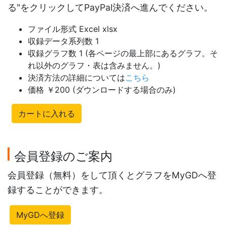
る"をクリックしてPayPal決済へ進んでください。
ファイル形式 Excel xlsx
収録データ系列数 1
収録グラフ数 1 (各ページの最上部にあるグラフ。そ
れ以外のグラフ・表は含みません。)
決済方法の詳細については
こちら
価格 ￥200 (ダウンロードする場合のみ)
カートに入れる
会員登録のご案内
会員登録（無料）をして頂くとグラフをMyGDへ登
録することができます。
MyGDへ登録