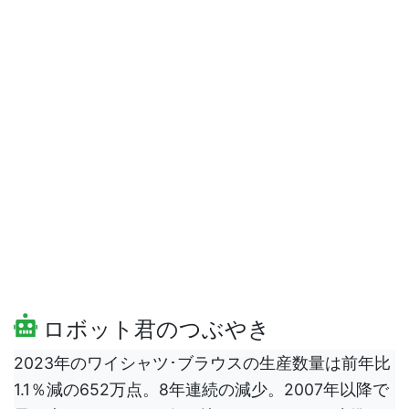
ロボット君のつぶやき
2023年のワイシャツ･ブラウスの生産数量は前年比
1.1％減の652万点。8年連続の減少。2007年以降で