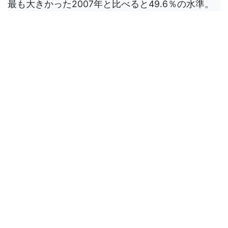
最も大きかった2007年と比べると49.6％の水準。