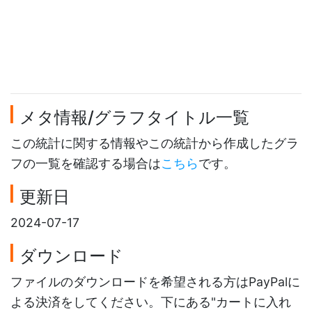
メタ情報/グラフタイトル一覧
この統計に関する情報やこの統計から作成したグラ
フの一覧を確認する場合は
こちら
です。
更新日
2024-07-17
ダウンロード
ファイルのダウンロードを希望される方はPayPalに
よる決済をしてください。下にある"カートに入れ