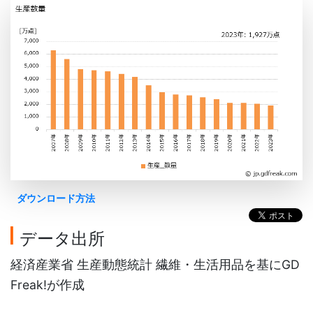
ダウンロード方法
データ出所
経済産業省 生産動態統計 繊維・生活用品を基にGD
Freak!が作成