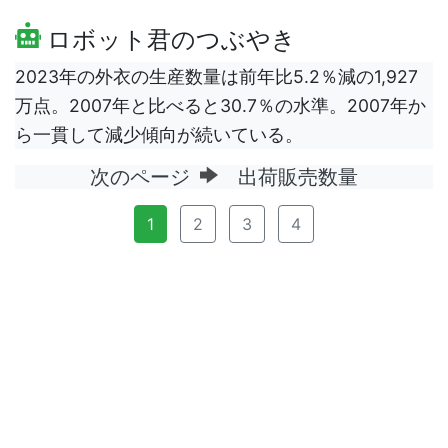
ロボット君のつぶやき
2023年の外衣の生産数量は前年比5.2％減の1,927
万点。2007年と比べると30.7％の水準。2007年か
ら一貫して減少傾向が続いている。
次のページ
出荷販売数量
1
2
3
4