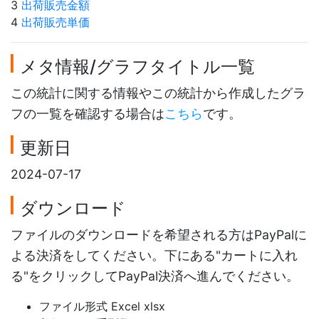
3
出荷販売金額
4
出荷販売単価
メタ情報/グラフタイトル一覧
この統計に関する情報やこの統計から作成したグラ
フの一覧を確認する場合は
こちら
です。
更新日
2024-07-17
ダウンロード
ファイルのダウンロードを希望される方はPayPalに
よる決済をしてください。下にある"カートに入れ
る"をクリックしてPayPal決済へ進んでください。
ファイル形式 Excel xlsx