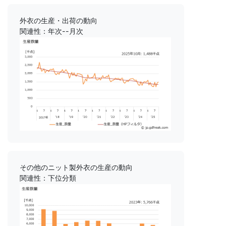
外衣の生産・出荷の動向
関連性：年次--月次
その他のニット製外衣の生産の動向
関連性：下位分類