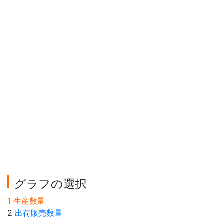
グラフの選択
1 生産数量
2
出荷販売数量