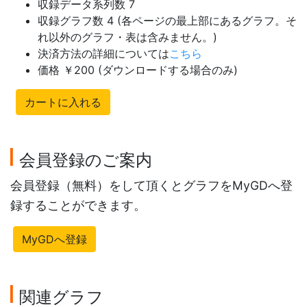
収録データ系列数 7
収録グラフ数 4 (各ページの最上部にあるグラフ。そ
れ以外のグラフ・表は含みません。)
決済方法の詳細については
こちら
価格 ￥200 (ダウンロードする場合のみ)
カートに入れる
会員登録のご案内
会員登録（無料）をして頂くとグラフをMyGDへ登
録することができます。
MyGDへ登録
関連グラフ