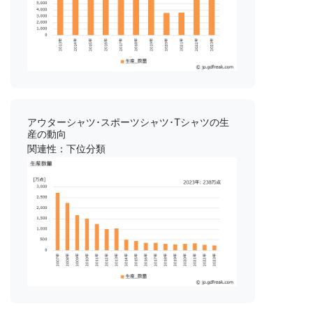
アウターシャツ･スポーツシャツ･Tシャツの生
産の動向
関連性：下位分類