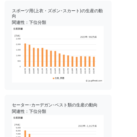
スポーツ用(上衣・ズボン･スカート)の生産の動
向
関連性：下位分類
セーター･カーデガン･ベスト類の生産の動向
関連性：下位分類