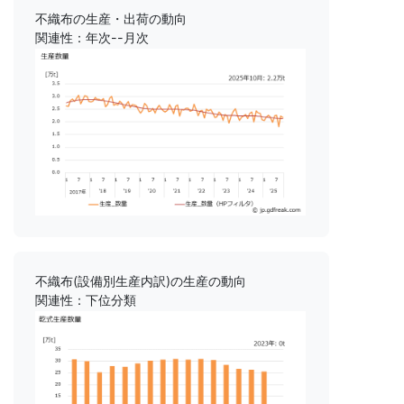
不織布の生産・出荷の動向
関連性：年次--月次
不織布(設備別生産内訳)の生産の動向
関連性：下位分類