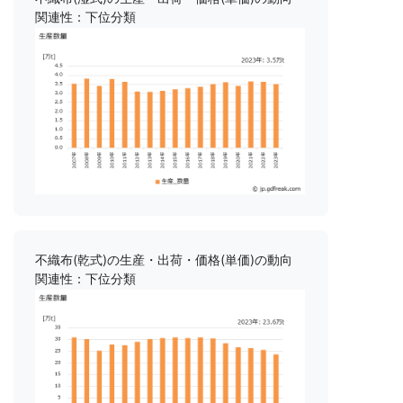
関連性：下位分類
不織布(乾式)の生産・出荷・価格(単価)の動向
関連性：下位分類