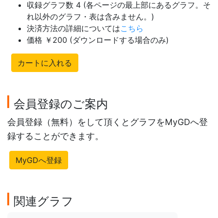
収録グラフ数 4 (各ページの最上部にあるグラフ。そ
れ以外のグラフ・表は含みません。)
決済方法の詳細については
こちら
価格 ￥200 (ダウンロードする場合のみ)
カートに入れる
会員登録のご案内
会員登録（無料）をして頂くとグラフをMyGDへ登
録することができます。
MyGDへ登録
関連グラフ