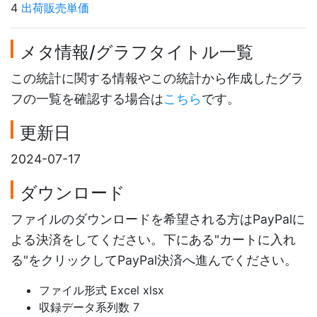
4
出荷販売単価
メタ情報/グラフタイトル一覧
この統計に関する情報やこの統計から作成したグラ
フの一覧を確認する場合は
こちら
です。
更新日
2024-07-17
ダウンロード
ファイルのダウンロードを希望される方はPayPalに
よる決済をしてください。下にある"カートに入れ
る"をクリックしてPayPal決済へ進んでください。
ファイル形式 Excel xlsx
収録データ系列数 7