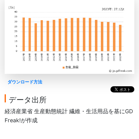
ダウンロード方法
データ出所
経済産業省 生産動態統計 繊維・生活用品を基にGD
Freak!が作成