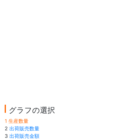
グラフの選択
1 生産数量
2
出荷販売数量
3
出荷販売金額