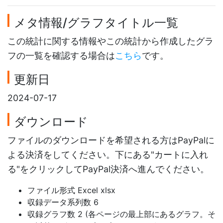
メタ情報/グラフタイトル一覧
この統計に関する情報やこの統計から作成したグラ
フの一覧を確認する場合は
こちら
です。
更新日
2024-07-17
ダウンロード
ファイルのダウンロードを希望される方はPayPalに
よる決済をしてください。下にある"カートに入れ
る"をクリックしてPayPal決済へ進んでください。
ファイル形式 Excel xlsx
収録データ系列数 6
収録グラフ数 2 (各ページの最上部にあるグラフ。そ