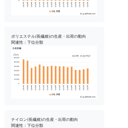
ポリエステル(長繊維)の生産・出荷の動向
関連性：下位分類
ナイロン(長繊維)の生産・出荷の動向
関連性：下位分類