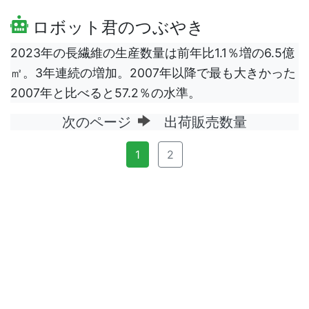
ロボット君のつぶやき
2023年の長繊維の生産数量は前年比1.1％増の6.5億
㎡。3年連続の増加。2007年以降で最も大きかった
2007年と比べると57.2％の水準。
次のページ
出荷販売数量
1
2