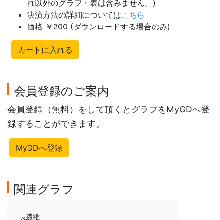
れ以外のグラフ・表は含みません。)
決済方法の詳細については
こちら
価格 ￥200 (ダウンロードする場合のみ)
カートに入れる
会員登録のご案内
会員登録（無料）をして頂くとグラフをMyGDへ登
録することができます。
MyGDへ登録
関連グラフ
長繊維