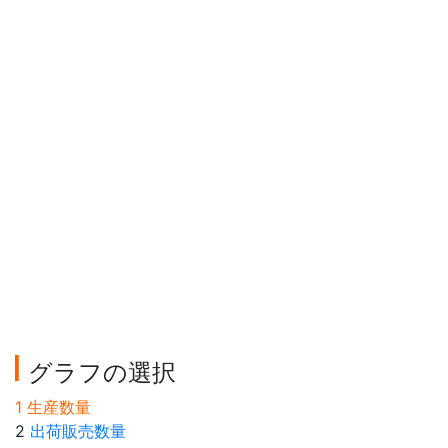
グラフの選択
1 生産数量
2
出荷販売数量