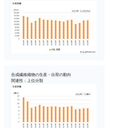
合成繊維織物の生産・出荷の動向
関連性：上位分類