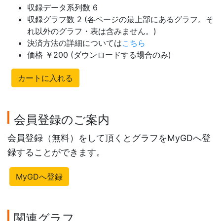
収録データ系列数 6
収録グラフ数 2 (各ページの最上部にあるグラフ。そ
れ以外のグラフ・表は含みません。)
決済方法の詳細については
こちら
価格 ￥200 (ダウンロードする場合のみ)
カートに入れる
会員登録のご案内
会員登録（無料）をして頂くとグラフをMyGDへ登
録することができます。
MyGDへ登録
関連グラフ