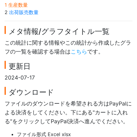
1 生産数量
2
出荷販売数量
メタ情報/グラフタイトル一覧
この統計に関する情報やこの統計から作成したグラ
フの一覧を確認する場合は
こちら
です。
更新日
2024-07-17
ダウンロード
ファイルのダウンロードを希望される方はPayPalに
よる決済をしてください。下にある"カートに入れ
る"をクリックしてPayPal決済へ進んでください。
ファイル形式 Excel xlsx