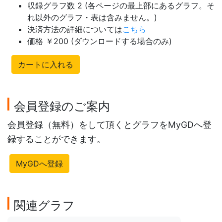
収録グラフ数 2 (各ページの最上部にあるグラフ。そ
れ以外のグラフ・表は含みません。)
決済方法の詳細については
こちら
価格 ￥200 (ダウンロードする場合のみ)
カートに入れる
会員登録のご案内
会員登録（無料）をして頂くとグラフをMyGDへ登
録することができます。
MyGDへ登録
関連グラフ