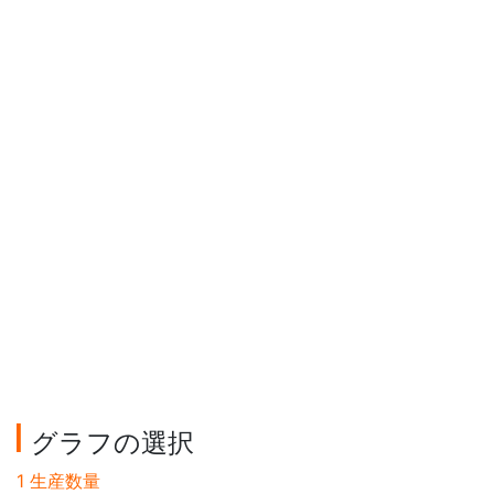
グラフの選択
1 生産数量