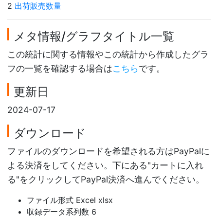
2
出荷販売数量
メタ情報/グラフタイトル一覧
この統計に関する情報やこの統計から作成したグラ
フの一覧を確認する場合は
こちら
です。
更新日
2024-07-17
ダウンロード
ファイルのダウンロードを希望される方はPayPalに
よる決済をしてください。下にある"カートに入れ
る"をクリックしてPayPal決済へ進んでください。
ファイル形式 Excel xlsx
収録データ系列数 6