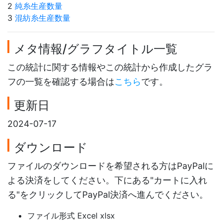
2
純糸生産数量
3
混紡糸生産数量
メタ情報/グラフタイトル一覧
この統計に関する情報やこの統計から作成したグラ
フの一覧を確認する場合は
こちら
です。
更新日
2024-07-17
ダウンロード
ファイルのダウンロードを希望される方はPayPalに
よる決済をしてください。下にある"カートに入れ
る"をクリックしてPayPal決済へ進んでください。
ファイル形式 Excel xlsx