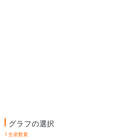
グラフの選択
1 生産数量