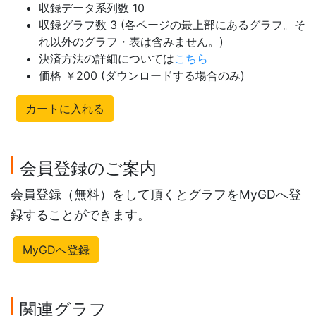
収録データ系列数 10
収録グラフ数 3 (各ページの最上部にあるグラフ。そ
れ以外のグラフ・表は含みません。)
決済方法の詳細については
こちら
価格 ￥200 (ダウンロードする場合のみ)
カートに入れる
会員登録のご案内
会員登録（無料）をして頂くとグラフをMyGDへ登
録することができます。
MyGDへ登録
関連グラフ