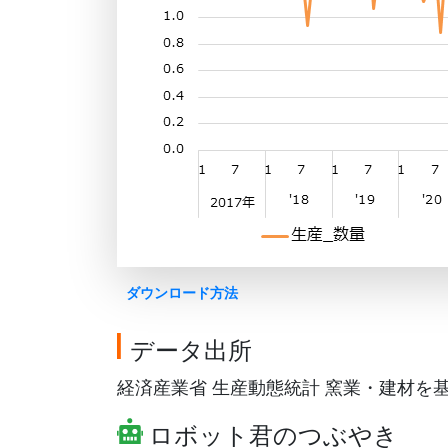
ダウンロード方法
データ出所
経済産業省 生産動態統計 窯業・建材を基にG
ロボット君のつぶやき