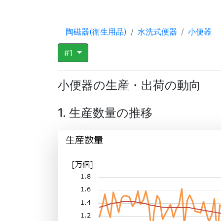
陶磁器(衛生用品)
水洗式便器
小便器
#1
小便器の生産・出荷の動向
1. 生産数量の推移