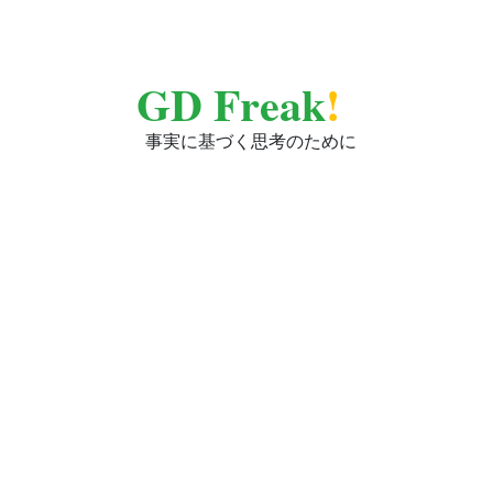
GD Freak
!
事実に基づく思考のために