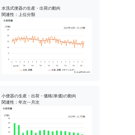
水洗式便器の生産・出荷の動向
関連性：上位分類
小便器の生産・出荷・価格(単価)の動向
関連性：年次--月次