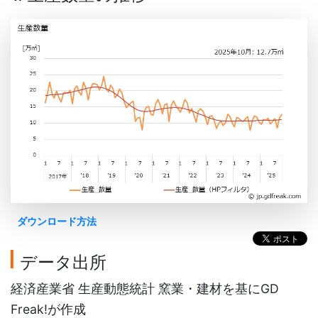
ダウンロード方法
データ出所
経済産業省 生産動態統計 窯業・建材を基にGD
Freak!が作成