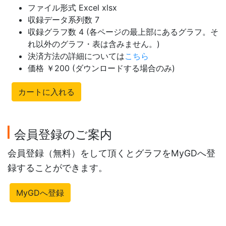
ファイル形式 Excel xlsx
収録データ系列数 7
収録グラフ数 4 (各ページの最上部にあるグラフ。そ
れ以外のグラフ・表は含みません。)
決済方法の詳細については
こちら
価格 ￥200 (ダウンロードする場合のみ)
カートに入れる
会員登録のご案内
会員登録（無料）をして頂くとグラフをMyGDへ登
録することができます。
MyGDへ登録