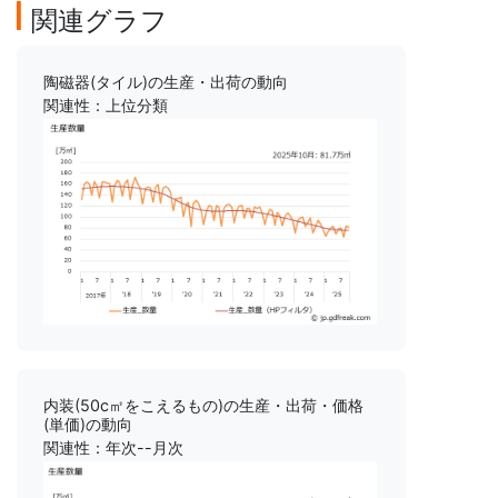
関連グラフ
陶磁器(タイル)の生産・出荷の動向
関連性：上位分類
内装(50c㎡をこえるもの)の生産・出荷・価格
(単価)の動向
関連性：年次--月次