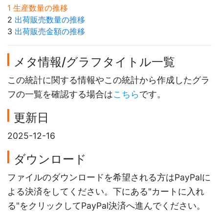
1 生産数量の推移
2
出荷販売数量の推移
3
出荷販売金額の推移
メタ情報/グラフタイトル一覧
この統計に関する情報やこの統計から作成したグラ
フの一覧を確認する場合は
こちら
です。
更新日
2025-12-16
ダウンロード
ファイルのダウンロードを希望される方はPayPalに
よる決済をしてください。下にある"カートに入れ
る"をクリックしてPayPal決済へ進んでください。