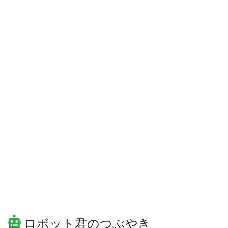
ロボット君のつぶやき