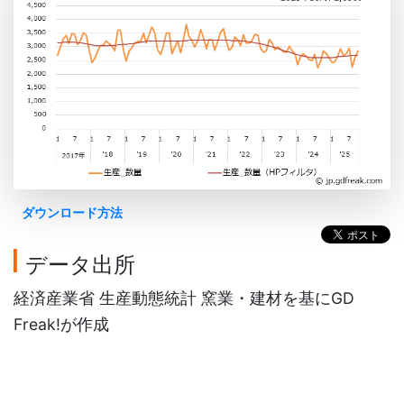
ダウンロード方法
データ出所
経済産業省 生産動態統計 窯業・建材を基にGD
Freak!が作成