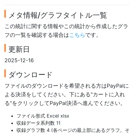
メタ情報/グラフタイトル一覧
この統計に関する情報やこの統計から作成したグラ
フの一覧を確認する場合は
こちら
です。
更新日
2025-12-16
ダウンロード
ファイルのダウンロードを希望される方はPayPalに
よる決済をしてください。下にある"カートに入れ
る"をクリックしてPayPal決済へ進んでください。
ファイル形式 Excel xlsx
収録データ系列数 11
収録グラフ数 4 (各ページの最上部にあるグラフ。そ