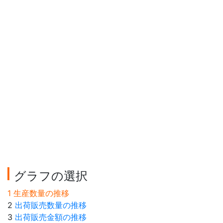
グラフの選択
1 生産数量の推移
2
出荷販売数量の推移
3
出荷販売金額の推移