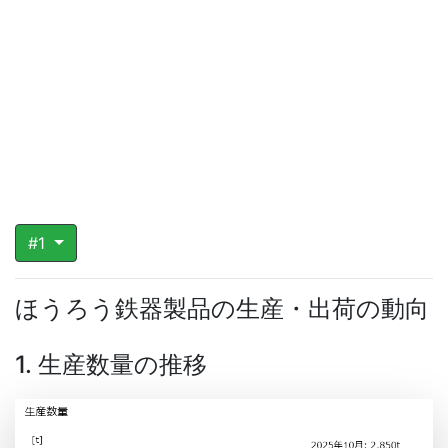
#1
ほうろう鉄器製品の生産・出荷の動向
1. 生産数量の推移