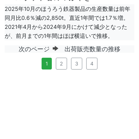
2025年10月のほうろう鉄器製品の生産数量は前年
同月比0.6％減の2,850t。直近1年間では1.7％増。
2021年4月から2024年9月にかけて減少となった
が、前月までの1年間はほぼ横這いで推移。
次のページ
出荷販売数量の推移
1
2
3
4