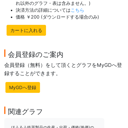
れ以外のグラフ・表は含みません。)
決済方法の詳細については
こちら
価格 ￥200 (ダウンロードする場合のみ)
カートに入れる
会員登録のご案内
会員登録（無料）をして頂くとグラフをMyGDへ登
録することができます。
MyGDへ登録
関連グラフ
ほうろう鉄器製品の生産・出荷・価格(単価)の