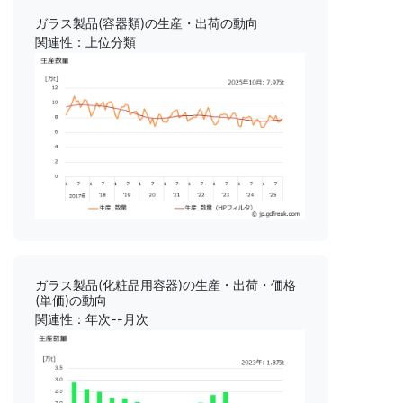
ガラス製品(容器類)の生産・出荷の動向
関連性：上位分類
ガラス製品(化粧品用容器)の生産・出荷・価格
(単価)の動向
関連性：年次--月次