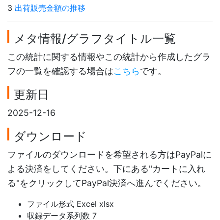
3
出荷販売金額の推移
メタ情報/グラフタイトル一覧
この統計に関する情報やこの統計から作成したグラ
フの一覧を確認する場合は
こちら
です。
更新日
2025-12-16
ダウンロード
ファイルのダウンロードを希望される方はPayPalに
よる決済をしてください。下にある"カートに入れ
る"をクリックしてPayPal決済へ進んでください。
ファイル形式 Excel xlsx
収録データ系列数 7