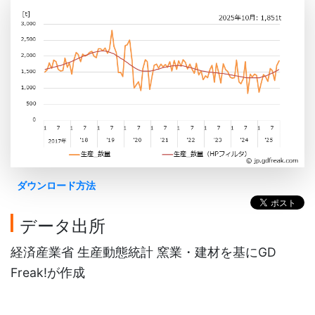
ダウンロード方法
データ出所
経済産業省 生産動態統計 窯業・建材を基にGD
Freak!が作成