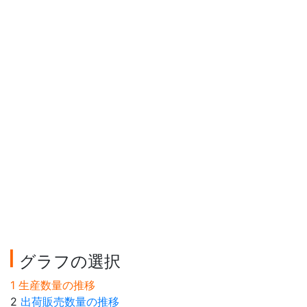
グラフの選択
1 生産数量の推移
2
出荷販売数量の推移