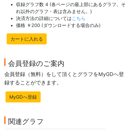
収録グラフ数 4 (各ページの最上部にあるグラフ。そ
れ以外のグラフ・表は含みません。)
決済方法の詳細については
こちら
価格 ￥200 (ダウンロードする場合のみ)
カートに入れる
会員登録のご案内
会員登録（無料）をして頂くとグラフをMyGDへ登
録することができます。
MyGDへ登録
関連グラフ