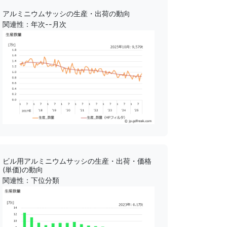
アルミニウムサッシの生産・出荷の動向
関連性：年次--月次
ビル用アルミニウムサッシの生産・出荷・価格
(単価)の動向
関連性：下位分類