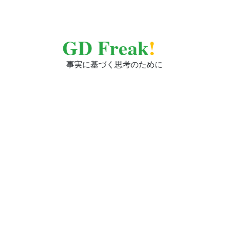
GD Freak
!
事実に基づく思考のために