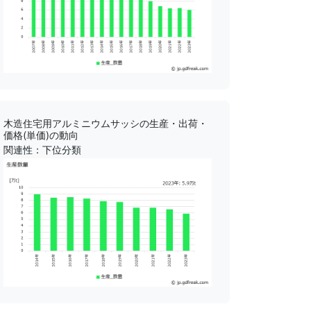
木造住宅用アルミニウムサッシの生産・出荷・
価格(単価)の動向
関連性：下位分類