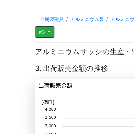
金属製建具
アルミニウム製
アルミニ
#3
アルミニウムサッシの生産・
3. 出荷販売金額の推移