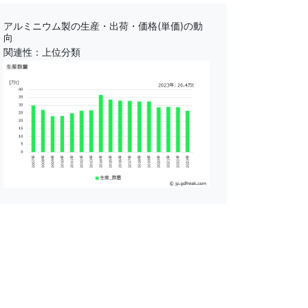
アルミニウム製の生産・出荷・価格(単価)の動
向
関連性：上位分類