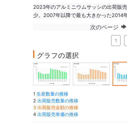
2023年のアルミニウムサッシの出荷販売金
少。2007年以降で最も大きかった2014
次のページ
1
グラフの選択
1
生産数量の推移
2
出荷販売数量の推移
3 出荷販売金額の推移
4
出荷販売単価の推移