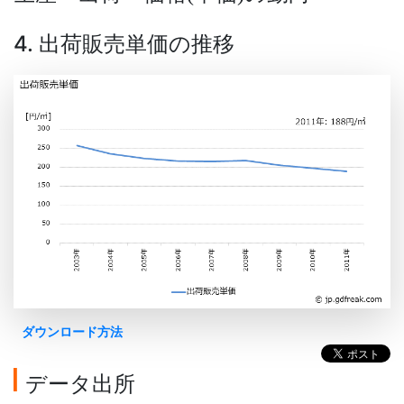
4. 出荷販売単価の推移
ダウンロード方法
データ出所