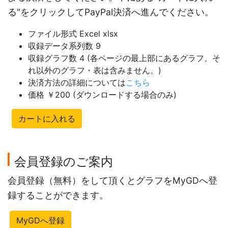
る"をクリックしてPayPal決済へ進んでください。
ファイル形式 Excel xlsx
収録データ系列数 9
収録グラフ数 4 (各ページの最上部にあるグラフ。そ
れ以外のグラフ・表は含みません。)
決済方法の詳細については
こちら
価格 ￥200 (ダウンロードする場合のみ)
カートに入れる
会員登録のご案内
会員登録（無料）をして頂くとグラフをMyGDへ登
録することができます。
MyGDへ登録