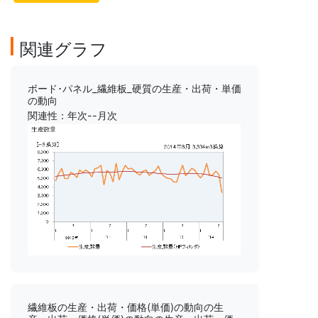
関連グラフ
ボード･パネル_繊維板_硬質の生産・出荷・単価
の動向
関連性：年次--月次
繊維板の生産・出荷・価格(単価)の動向の生