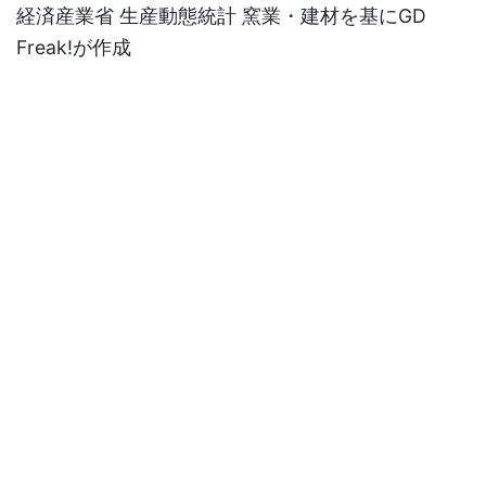
経済産業省 生産動態統計 窯業・建材を基にGD
Freak!が作成