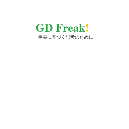
GD Freak
!
事実に基づく思考のために