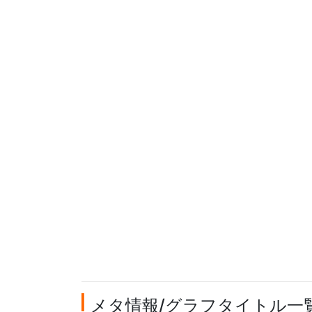
メタ情報/グラフタイトル一