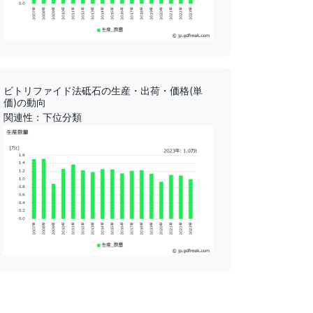
ビトリファイド法砥石の生産・出荷・価格(単
価)の動向
関連性：下位分類