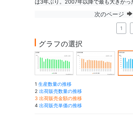
は3年ぶり。2007年以降で最も大きかった
次のページ
1
グラフの選択
1
生産数量の推移
2
出荷販売数量の推移
3 出荷販売金額の推移
4
出荷販売単価の推移