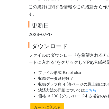
この統計に関する情報やこの統計から作
す。
更新日
2024-07-17
ダウンロード
ファイルのダウンロードを希望される方は
ートに入れる"をクリックしてPayPal
ファイル形式 Excel xlsx
収録データ系列数 7
収録グラフ数 4 (各ページの最上部に
決済方法の詳細については
こちら
価格 ￥200 (ダウンロードする場合のみ
カートに入れる