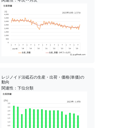
レジノイド法砥石の生産・出荷・価格(単価)の
動向
関連性：下位分類