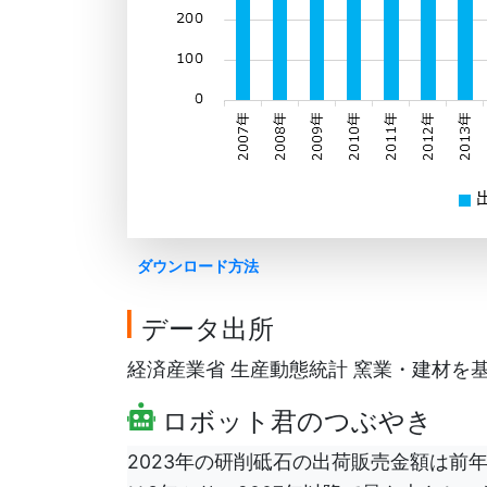
ダウンロード方法
データ出所
経済産業省 生産動態統計 窯業・建材を基にG
ロボット君のつぶやき
2023年の研削砥石の出荷販売金額は前年