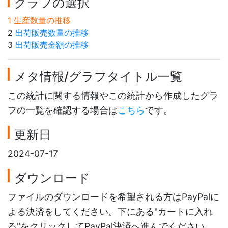
グラフの選択
1 生産数量の推移
2
出荷販売数量の推移
3
出荷販売金額の推移
メタ情報/グラフタイトル一覧
この統計に関する情報やこの統計から作成したグラ
フの一覧を確認する場合は
こちら
です。
更新日
2024-07-17
ダウンロード
ファイルのダウンロードを希望される方はPayPalに
よる決済をしてください。下にある"カートに入れ
る"をクリックしてPayPal決済へ進んでください。