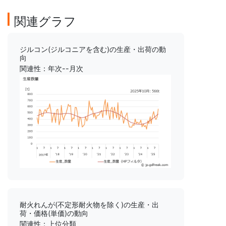
関連グラフ
ジルコン(ジルコニアを含む)の生産・出荷の動
向
関連性：年次--月次
耐火れんが(不定形耐火物を除く)の生産・出
荷・価格(単価)の動向
関連性：上位分類