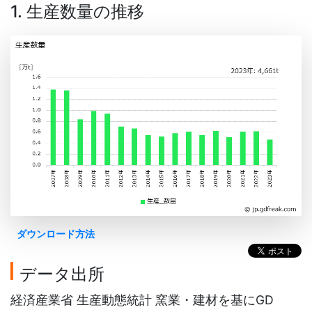
1. 生産数量の推移
ダウンロード方法
データ出所
経済産業省 生産動態統計 窯業・建材を基にGD