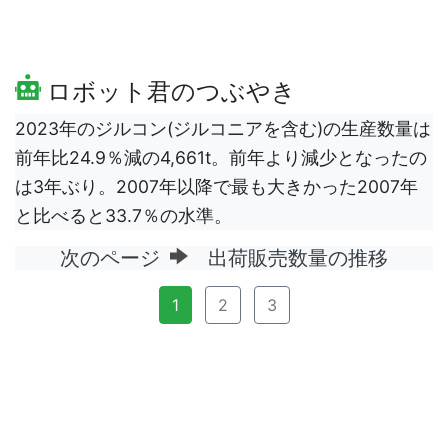
ロボット君のつぶやき
2023年のジルコン(ジルコニアを含む)の生産数量は
前年比24.9％減の4,661t。前年より減少となったの
は3年ぶり。2007年以降で最も大きかった2007年
と比べると33.7％の水準。
次のページ
出荷販売数量の推移
1
2
3