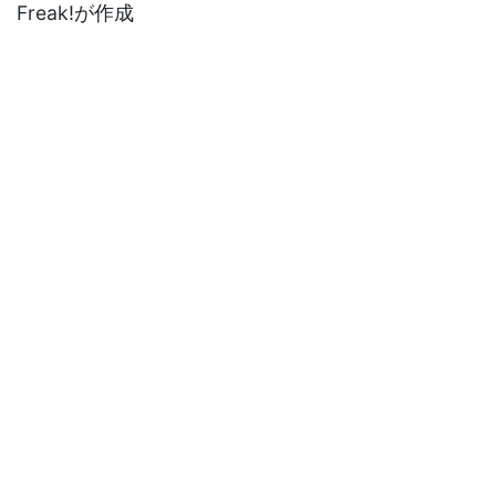
Freak!が作成