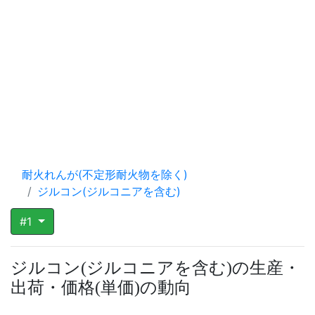
耐火れんが(不定形耐火物を除く)
ジルコン(ジルコニアを含む)
#1
ジルコン
ジルコニアを含む
の生産・
(
)
出荷・価格
単価
の動向
(
)