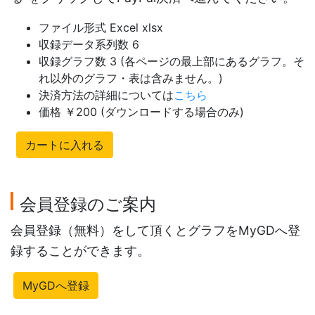
ファイル形式 Excel xlsx
収録データ系列数 6
収録グラフ数 3 (各ページの最上部にあるグラフ。そ
れ以外のグラフ・表は含みません。)
決済方法の詳細については
こちら
価格 ￥200 (ダウンロードする場合のみ)
カートに入れる
会員登録のご案内
会員登録（無料）をして頂くとグラフをMyGDへ登
録することができます。
MyGDへ登録