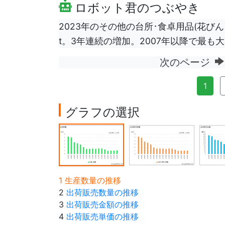
ロボット君のつぶやき
2023年のその他の台所･食卓用品(花びん
t。3年連続の増加。2007年以降で最も大
次のページ
1
グラフの選択
1 生産数量の推移
2
出荷販売数量の推移
3
出荷販売金額の推移
4
出荷販売単価の推移