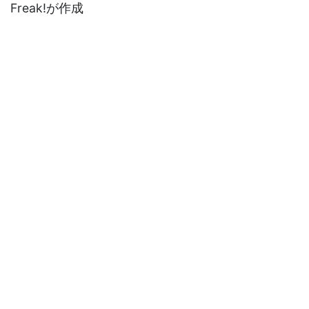
Freak!が作成