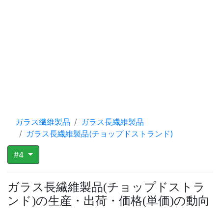
ガラス繊維製品
ガラス長繊維製品
ガラス長繊維製品(チョップドストランド)
#4
ガラス長繊維製品
チョップドストラ
(
ンド
の生産・出荷・価格
単価
の動向
)
(
)