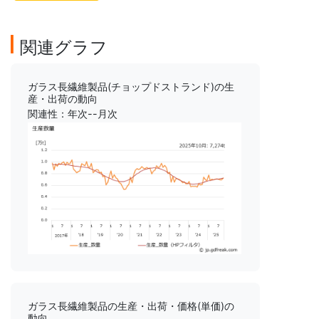
関連グラフ
ガラス長繊維製品(チョップドストランド)の生
産・出荷の動向
関連性：年次--月次
ガラス長繊維製品の生産・出荷・価格(単価)の
動向