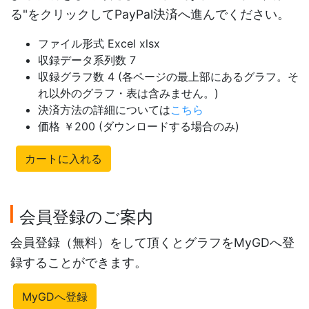
る"をクリックしてPayPal決済へ進んでください。
ファイル形式 Excel xlsx
収録データ系列数 7
収録グラフ数 4 (各ページの最上部にあるグラフ。そ
れ以外のグラフ・表は含みません。)
決済方法の詳細については
こちら
価格 ￥200 (ダウンロードする場合のみ)
カートに入れる
会員登録のご案内
会員登録（無料）をして頂くとグラフをMyGDへ登
録することができます。
MyGDへ登録