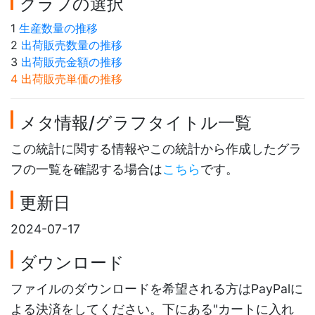
グラフの選択
1
生産数量の推移
2
出荷販売数量の推移
3
出荷販売金額の推移
4 出荷販売単価の推移
メタ情報/グラフタイトル一覧
この統計に関する情報やこの統計から作成したグラ
フの一覧を確認する場合は
こちら
です。
更新日
2024-07-17
ダウンロード
ファイルのダウンロードを希望される方はPayPalに
よる決済をしてください。下にある"カートに入れ