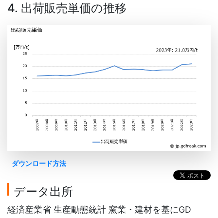
4. 出荷販売単価の推移
ダウンロード方法
データ出所
経済産業省 生産動態統計 窯業・建材を基にGD