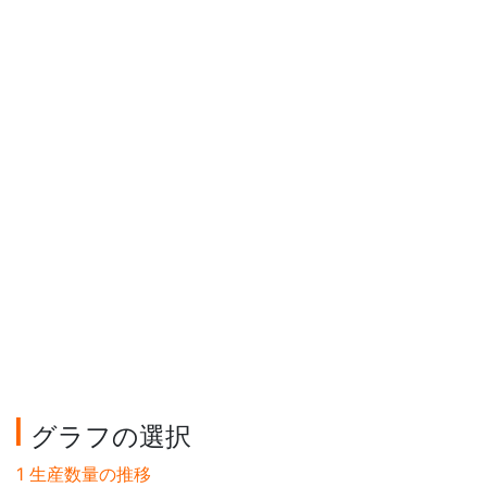
グラフの選択
1 生産数量の推移