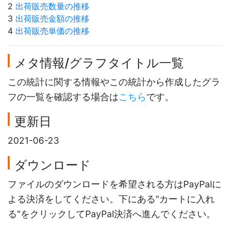
2
出荷販売数量の推移
3
出荷販売金額の推移
4
出荷販売単価の推移
メタ情報/グラフタイトル一覧
この統計に関する情報やこの統計から作成したグラ
フの一覧を確認する場合は
こちら
です。
更新日
2021-06-23
ダウンロード
ファイルのダウンロードを希望される方はPayPalに
よる決済をしてください。下にある"カートに入れ
る"をクリックしてPayPal決済へ進んでください。