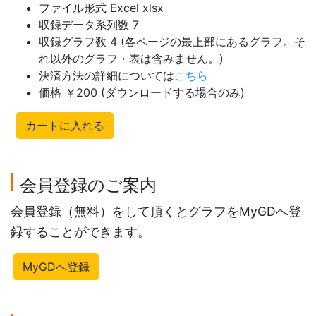
ファイル形式 Excel xlsx
収録データ系列数 7
収録グラフ数 4 (各ページの最上部にあるグラフ。そ
れ以外のグラフ・表は含みません。)
決済方法の詳細については
こちら
価格 ￥200 (ダウンロードする場合のみ)
カートに入れる
会員登録のご案内
会員登録（無料）をして頂くとグラフをMyGDへ登
録することができます。
MyGDへ登録