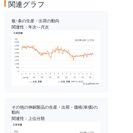
関連グラフ
板･条の生産・出荷の動向
関連性：年次--月次
その他の伸銅製品の生産・出荷・価格(単価)の
動向
関連性：上位分類