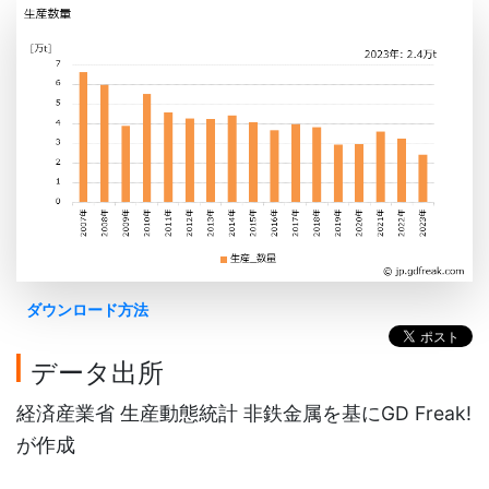
ダウンロード方法
データ出所
経済産業省 生産動態統計 非鉄金属を基にGD Freak!
が作成