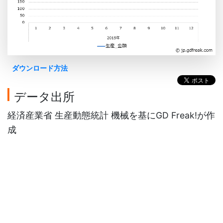
ダウンロード方法
データ出所
経済産業省 生産動態統計 機械を基にGD Freak!が作
成