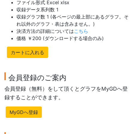
ファイル形式 Excel xlsx
収録データ系列数 1
収録グラフ数 1 (各ページの最上部にあるグラフ。そ
れ以外のグラフ・表は含みません。)
決済方法の詳細については
こちら
価格 ￥200 (ダウンロードする場合のみ)
カートに入れる
会員登録のご案内
会員登録（無料）をして頂くとグラフをMyGDへ登
録することができます。
MyGDへ登録