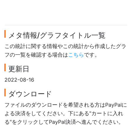
メタ情報/グラフタイトル一覧
この統計に関する情報やこの統計から作成したグラ
フの一覧を確認する場合は
こちら
です。
更新日
2022-08-16
ダウンロード
ファイルのダウンロードを希望される方はPayPalに
よる決済をしてください。下にある"カートに入れ
る"をクリックしてPayPal決済へ進んでください。