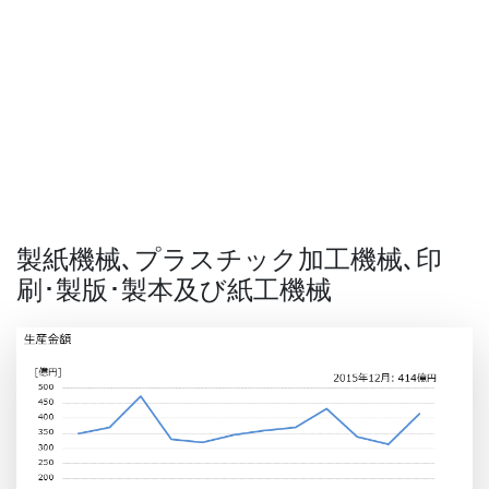
製紙機械､プラスチック加工機械､印
刷･製版･製本及び紙工機械