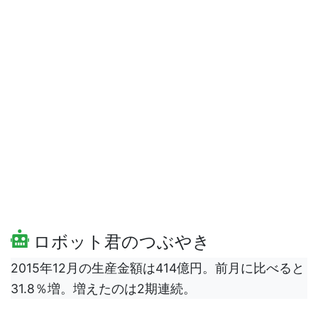
ロボット君のつぶやき
2015年12月の生産金額は414億円。前月に比べると
31.8％増。増えたのは2期連続。