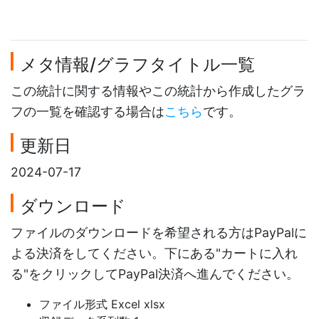
メタ情報/グラフタイトル一覧
この統計に関する情報やこの統計から作成したグラ
フの一覧を確認する場合は
こちら
です。
更新日
2024-07-17
ダウンロード
ファイルのダウンロードを希望される方はPayPalに
よる決済をしてください。下にある"カートに入れ
る"をクリックしてPayPal決済へ進んでください。
ファイル形式 Excel xlsx