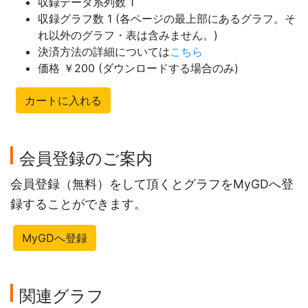
収録データ系列数 1
収録グラフ数 1 (各ページの最上部にあるグラフ。そ
れ以外のグラフ・表は含みません。)
決済方法の詳細については
こちら
価格 ￥200 (ダウンロードする場合のみ)
カートに入れる
会員登録のご案内
会員登録（無料）をして頂くとグラフをMyGDへ登
録することができます。
MyGDへ登録
関連グラフ