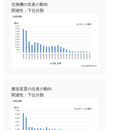
交換機の生産の動向
関連性：下位分類
搬送装置の生産の動向
関連性：下位分類