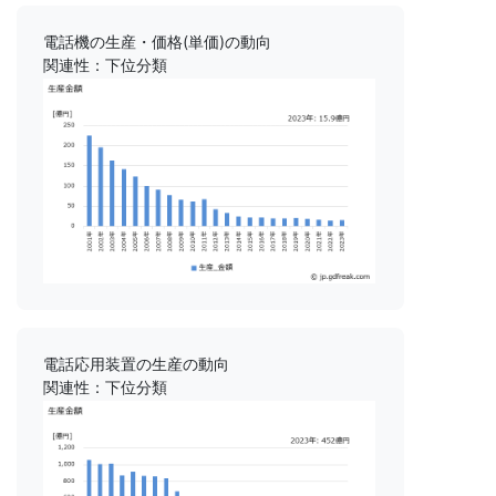
電話機の生産・価格(単価)の動向
関連性：下位分類
電話応用装置の生産の動向
関連性：下位分類