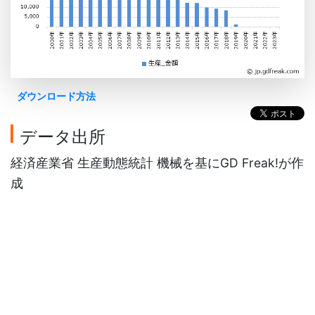
ダウンロード方法
データ出所
経済産業省 生産動態統計 機械を基にGD Freak!が作
成