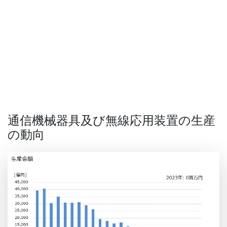
通信機械器具及び無線応用装置の生産
の動向