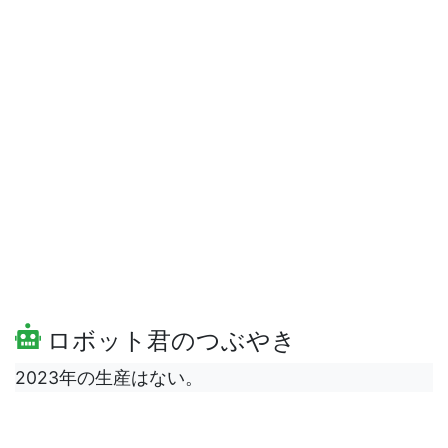
ロボット君のつぶやき
2023年の生産はない。