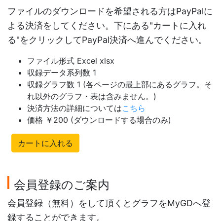
ファイルのダウンロードを希望される方はPayPalに
よる決済をしてください。下にある"カートに入れ
る"をクリックしてPayPal決済へ進んでください。
ファイル形式 Excel xlsx
収録データ系列数 1
収録グラフ数 1 (各ページの最上部にあるグラフ。そ
れ以外のグラフ・表は含みません。)
決済方法の詳細については
こちら
価格 ￥200 (ダウンロードする場合のみ)
カートに入れる
会員登録のご案内
会員登録（無料）をして頂くとグラフをMyGDへ登
録することができます。