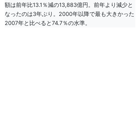
額は前年比13.1％減の13,883億円。前年より減少と
なったのは3年ぶり。2000年以降で最も大きかった
2007年と比べると74.7％の水準。