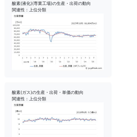
酸素(液化)(専業工場)の生産・出荷の動向
関連性：上位分類
酸素(ガス)の生産・出荷・単価の動向
関連性：上位分類