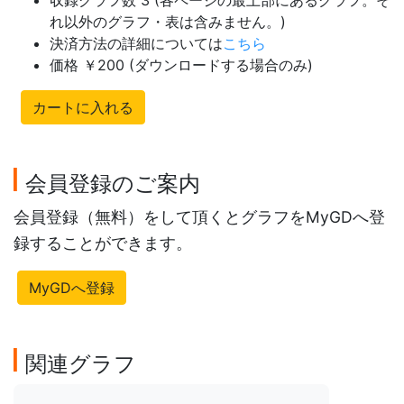
収録グラフ数 3 (各ページの最上部にあるグラフ。そ
れ以外のグラフ・表は含みません。)
決済方法の詳細については
こちら
価格 ￥200 (ダウンロードする場合のみ)
カートに入れる
会員登録のご案内
会員登録（無料）をして頂くとグラフをMyGDへ登
録することができます。
MyGDへ登録
関連グラフ