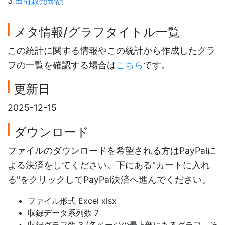
3
出荷販売金額
メタ情報/グラフタイトル一覧
この統計に関する情報やこの統計から作成したグラ
フの一覧を確認する場合は
こちら
です。
更新日
2025-12-15
ダウンロード
ファイルのダウンロードを希望される方はPayPalに
よる決済をしてください。下にある"カートに入れ
る"をクリックしてPayPal決済へ進んでください。
ファイル形式 Excel xlsx
収録データ系列数 7