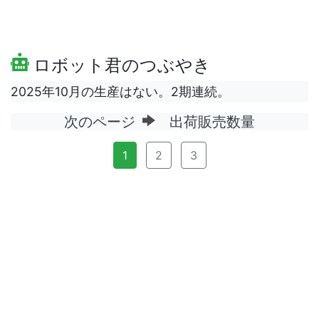
ロボット君のつぶやき
2025年10月の生産はない。2期連続。
次のページ
出荷販売数量
1
2
3