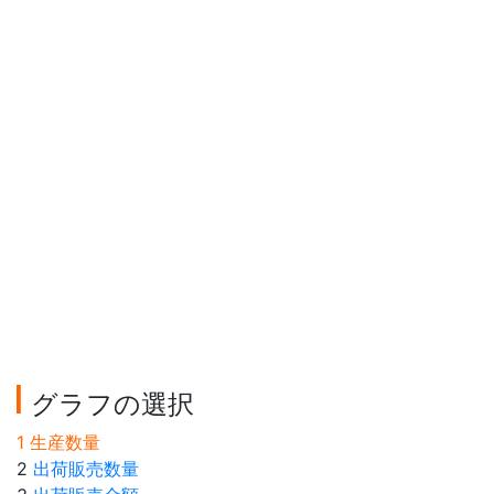
グラフの選択
1 生産数量
2
出荷販売数量