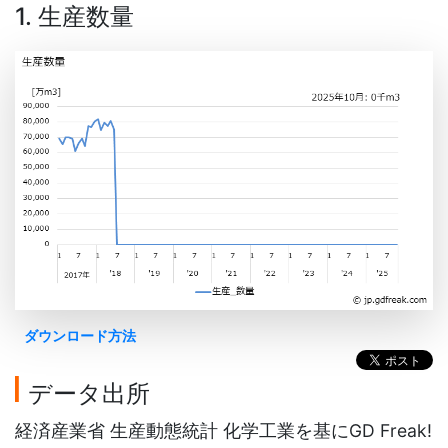
1. 生産数量
ダウンロード方法
データ出所
経済産業省 生産動態統計 化学工業を基にGD Freak!